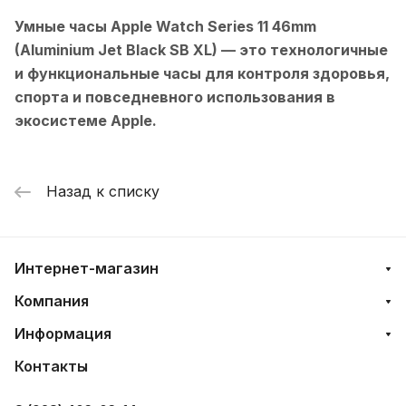
Умные часы Apple Watch Series 11 46mm
(Aluminium Jet Black SB XL)
— это технологичные
и функциональные часы для контроля здоровья,
спорта и повседневного использования в
экосистеме Apple.
Назад к списку
Интернет-магазин
Компания
Информация
Контакты