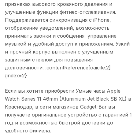
признаках высокого кровяного давления и
улучшенные функции фитнес-отслеживания.
Поддерживается синхронизация с iPhone,
отображение уведомлений, возможность
принимать звонки и сообщения, управление
музыкой и удобный доступ к приложениям. Узкий
и прочный корпус выполнен с улучшенным
защитным стеклом для повышения
долговечности. :contentReference[oaicite:2]
{index=2}
Если вы хотите приобрести
Умные часы Apple
Watch Series 11 46mm (Aluminium Jet Black SB XL)
в
Краснодар
, в сети магазинов Gadget-Bar вы
получаете оригинальное устройство с гарантией 1
год и возможностью быстрой доставки до
удобного филиала.