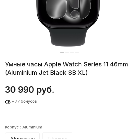
Умные часы Apple Watch Series 11 46mm
(Aluminium Jet Black SB XL)
30 990 руб.
+ 77 бонусов
Корпус :
Aluminium
Aluminium
Titanium