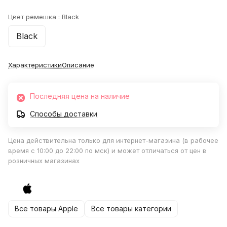
Цвет ремешка :
Black
Black
Характеристики
Описание
Последняя цена на наличие
Способы доставки
Цена действительна только для интернет-магазина (в рабочее
время с 10:00 до 22:00 по мск) и может отличаться от цен в
розничных магазинах
Все товары Apple
Все товары категории