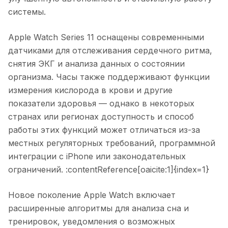
системы.
Apple Watch Series 11 оснащены современными
датчиками для отслеживания сердечного ритма,
снятия ЭКГ и анализа данных о состоянии
организма. Часы также поддерживают функции
измерения кислорода в крови и другие
показатели здоровья — однако в некоторых
странах или регионах доступность и способ
работы этих функций может отличаться из-за
местных регуляторных требований, программной
интеграции с iPhone или законодательных
ограничений. :contentReference[oaicite:1]{index=1}
Новое поколение Apple Watch включает
расширенные алгоритмы для анализа сна и
тренировок, уведомления о возможных