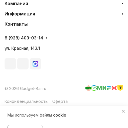
Компания
Информация
Контакты
8 (928) 403-03-14
ул. Красная, 143/1
© 2026 Gadget-Bar.ru
Конфиденциальность
Оферта
Мы используем файлы
cookie