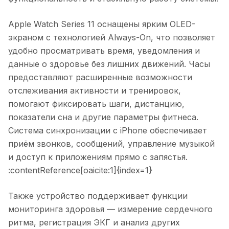
Apple Watch Series 11 оснащены ярким OLED-
экраном с технологией Always-On, что позволяет
удобно просматривать время, уведомления и
данные о здоровье без лишних движений. Часы
предоставляют расширенные возможности
отслеживания активности и тренировок,
помогают фиксировать шаги, дистанцию,
показатели сна и другие параметры фитнеса.
Система синхронизации с iPhone обеспечивает
приём звонков, сообщений, управление музыкой
и доступ к приложениям прямо с запястья.
:contentReference[oaicite:1]{index=1}
Также устройство поддерживает функции
мониторинга здоровья — измерение сердечного
ритма, регистрация ЭКГ и анализ других