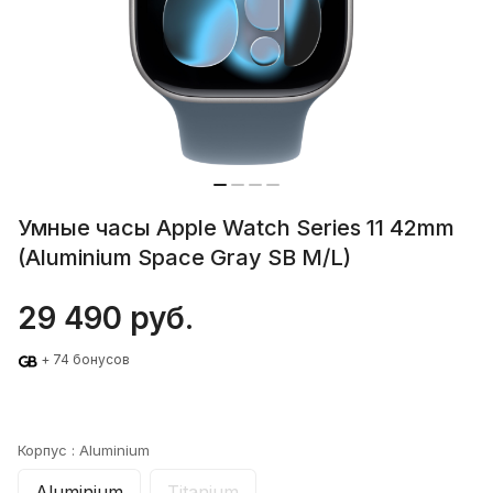
Умные часы Apple Watch Series 11 42mm
(Aluminium Space Gray SB M/L)
29 490 руб.
+ 74 бонусов
Корпус :
Aluminium
Aluminium
Titanium