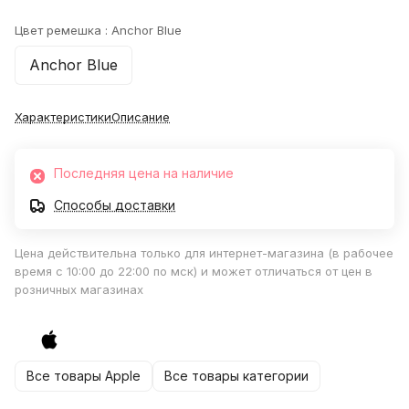
Цвет ремешка :
Anchor Blue
Anchor Blue
Характеристики
Описание
Последняя цена на наличие
Способы доставки
Цена действительна только для интернет-магазина (в рабочее
время с 10:00 до 22:00 по мск) и может отличаться от цен в
розничных магазинах
Все товары Apple
Все товары категории