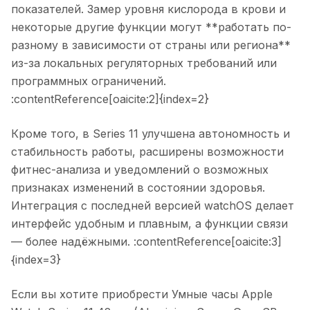
показателей. Замер уровня кислорода в крови и
некоторые другие функции могут **работать по-
разному в зависимости от страны или региона**
из-за локальных регуляторных требований или
программных ограничений.
:contentReference[oaicite:2]{index=2}
Кроме того, в Series 11 улучшена автономность и
стабильность работы, расширены возможности
фитнес-анализа и уведомлений о возможных
признаках изменений в состоянии здоровья.
Интеграция с последней версией watchOS делает
интерфейс удобным и плавным, а функции связи
— более надёжными. :contentReference[oaicite:3]
{index=3}
Если вы хотите приобрести
Умные часы Apple