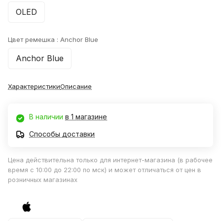
OLED
Цвет ремешка :
Anchor Blue
Anchor Blue
Характеристики
Описание
В наличии
в 1 магазине
Способы доставки
Цена действительна только для интернет-магазина (в рабочее
время с 10:00 до 22:00 по мск) и может отличаться от цен в
розничных магазинах