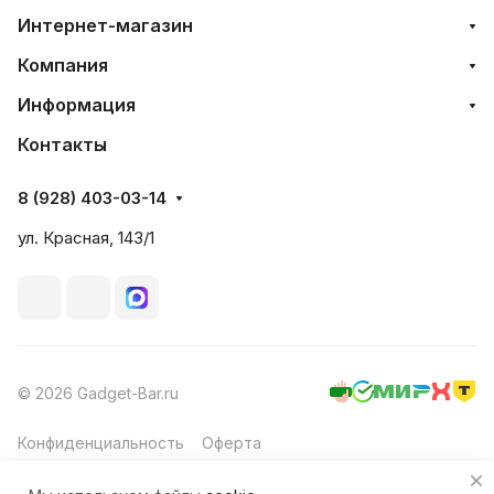
Интернет-магазин
Компания
Информация
Контакты
8 (928) 403-03-14
ул. Красная, 143/1
© 2026 Gadget-Bar.ru
Конфиденциальность
Оферта