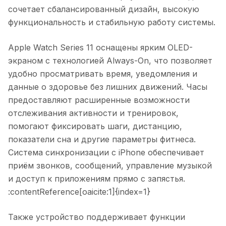
сочетает сбалансированный дизайн, высокую
функциональность и стабильную работу системы.
Apple Watch Series 11 оснащены ярким OLED-
экраном с технологией Always-On, что позволяет
удобно просматривать время, уведомления и
данные о здоровье без лишних движений. Часы
предоставляют расширенные возможности
отслеживания активности и тренировок,
помогают фиксировать шаги, дистанцию,
показатели сна и другие параметры фитнеса.
Система синхронизации с iPhone обеспечивает
приём звонков, сообщений, управление музыкой
и доступ к приложениям прямо с запястья.
:contentReference[oaicite:1]{index=1}
Также устройство поддерживает функции