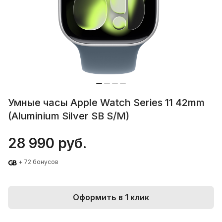
Умные часы Apple Watch Series 11 42mm
(Aluminium Silver SB S/M)
28 990 руб.
+ 72 бонусов
Оформить в 1 клик