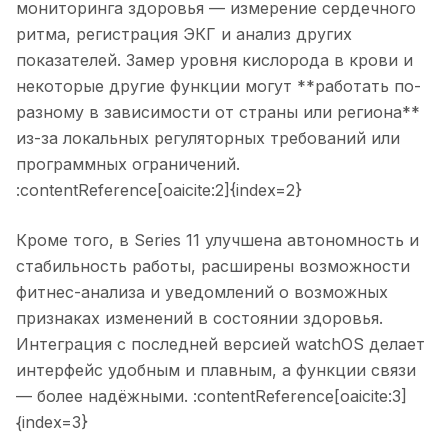
мониторинга здоровья — измерение сердечного
ритма, регистрация ЭКГ и анализ других
показателей. Замер уровня кислорода в крови и
некоторые другие функции могут **работать по-
разному в зависимости от страны или региона**
из-за локальных регуляторных требований или
программных ограничений.
:contentReference[oaicite:2]{index=2}
Кроме того, в Series 11 улучшена автономность и
стабильность работы, расширены возможности
фитнес-анализа и уведомлений о возможных
признаках изменений в состоянии здоровья.
Интеграция с последней версией watchOS делает
интерфейс удобным и плавным, а функции связи
— более надёжными. :contentReference[oaicite:3]
{index=3}