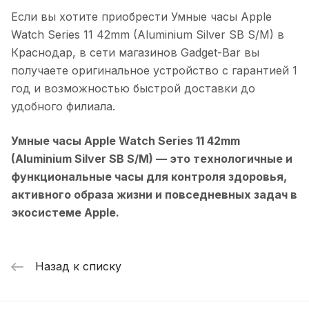
Если вы хотите приобрести
Умные часы Apple
Watch Series 11 42mm (Aluminium Silver SB S/M)
в
Краснодар
, в сети магазинов Gadget-Bar вы
получаете оригинальное устройство с гарантией 1
год и возможностью быстрой доставки до
удобного филиала.
Умные часы Apple Watch Series 11 42mm
(Aluminium Silver SB S/M)
— это технологичные и
функциональные часы для контроля здоровья,
активного образа жизни и повседневных задач в
экосистеме Apple.
Назад к списку