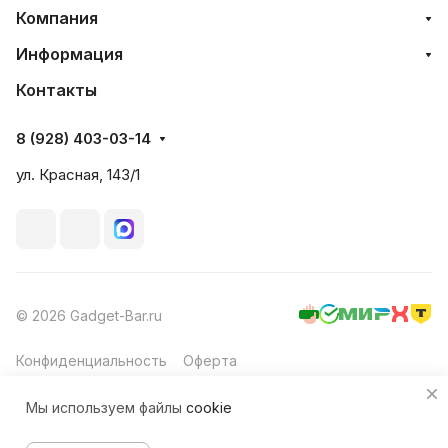
Компания
Информация
Контакты
8 (928) 403-03-14
ул. Красная, 143/1
© 2026 Gadget-Bar.ru
Конфиденциальность
Оферта
Мы используем файлы
cookie
В корзину