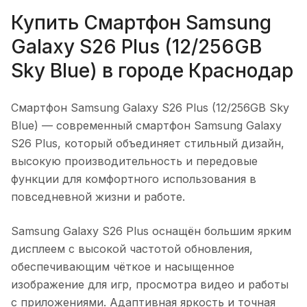
Купить
Смартфон Samsung
Galaxy S26 Plus (12/256GB
Sky Blue)
в городе
Краснодар
Смартфон Samsung Galaxy S26 Plus (12/256GB Sky
Blue)
— современный смартфон Samsung Galaxy
S26 Plus, который объединяет стильный дизайн,
высокую производительность и передовые
функции для комфортного использования в
повседневной жизни и работе.
Samsung Galaxy S26 Plus оснащён большим ярким
дисплеем с высокой частотой обновления,
обеспечивающим чёткое и насыщенное
изображение для игр, просмотра видео и работы
с приложениями. Адаптивная яркость и точная