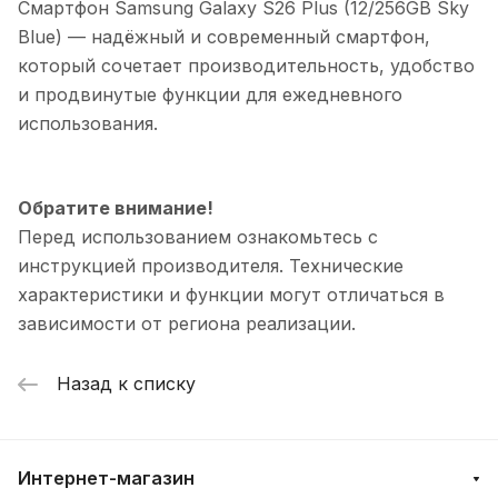
Смартфон Samsung Galaxy S26 Plus (12/256GB Sky
Blue)
— надёжный и современный смартфон,
который сочетает производительность, удобство
и продвинутые функции для ежедневного
использования.
Обратите внимание!
Перед использованием ознакомьтесь с
инструкцией производителя. Технические
характеристики и функции могут отличаться в
зависимости от региона реализации.
Назад к списку
Интернет-магазин