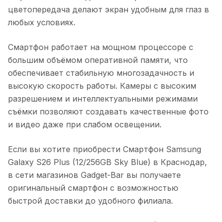
цветопередача делают экран удобным для глаз в
любых условиях.
Смартфон работает на мощном процессоре с
большим объёмом оперативной памяти, что
обеспечивает стабильную многозадачность и
высокую скорость работы. Камеры с высоким
разрешением и интеллектуальными режимами
съёмки позволяют создавать качественные фото
и видео даже при слабом освещении.
Если вы хотите приобрести
Смартфон Samsung
Galaxy S26 Plus (12/256GB Sky Blue)
в
Краснодар
,
в сети магазинов Gadget-Bar вы получаете
оригинальный смартфон с возможностью
быстрой доставки до удобного филиала.