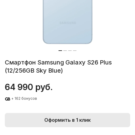
Смартфон Samsung Galaxy S26 Plus
(12/256GB Sky Blue)
64 990 руб.
+ 162 бонусов
Оформить в 1 клик