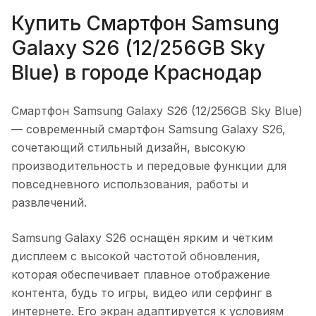
Купить
Смартфон Samsung
Galaxy S26 (12/256GB Sky
Blue)
в городе
Краснодар
Смартфон Samsung Galaxy S26 (12/256GB Sky Blue)
— современный смартфон Samsung Galaxy S26,
сочетающий стильный дизайн, высокую
производительность и передовые функции для
повседневного использования, работы и
развлечений.
Samsung Galaxy S26 оснащён ярким и чётким
дисплеем с высокой частотой обновления,
которая обеспечивает плавное отображение
контента, будь то игры, видео или серфинг в
интернете. Его экран адаптируется к условиям