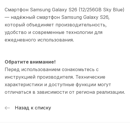
Смартфон Samsung Galaxy S26 (12/256GB Sky Blue)
— надёжный смартфон Samsung Galaxy S26,
который объединяет производительность,
удобство и современные технологии для
ежедневного использования.
Обратите внимание!
Перед использованием ознакомьтесь с
инструкцией производителя. Технические
характеристики и доступные функции могут
отличаться в зависимости от региона реализации.
Назад к списку