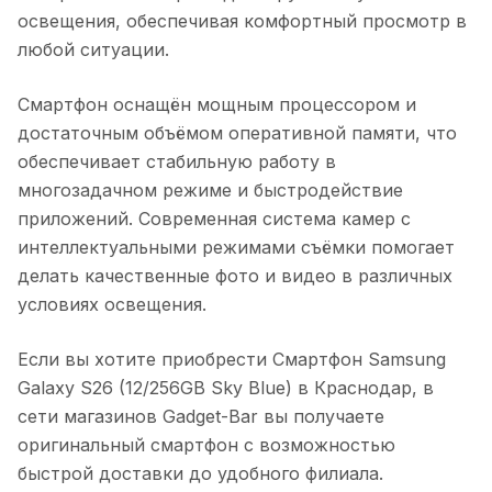
освещения, обеспечивая комфортный просмотр в
любой ситуации.
Смартфон оснащён мощным процессором и
достаточным объёмом оперативной памяти, что
обеспечивает стабильную работу в
многозадачном режиме и быстродействие
приложений. Современная система камер с
интеллектуальными режимами съёмки помогает
делать качественные фото и видео в различных
условиях освещения.
Если вы хотите приобрести
Смартфон Samsung
Galaxy S26 (12/256GB Sky Blue)
в
Краснодар
, в
сети магазинов Gadget-Bar вы получаете
оригинальный смартфон с возможностью
быстрой доставки до удобного филиала.