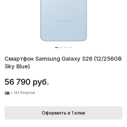
Смартфон Samsung Galaxy S26 (12/256GB
Sky Blue)
56 790 руб.
+ 142 бонусов
Оформить в 1 клик