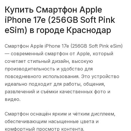
Купить
Смартфон Apple
iPhone 17e (256GB Soft Pink
eSim)
в городе
Краснодар
Смартфон Apple iPhone 17e (256GB Soft Pink eSim)
— современный смартфон от Apple, который
сочетает стильный дизайн, высокую
производительность и удобство для
повседневного использования. Это устройство
идеально подходит для работы, общения,
развлечений и съёмки качественных фото и
видео.
Смартфон оснащён ярким и чётким дисплеем,
обеспечивающим насыщенные цвета и
комфортный просмотр контента.