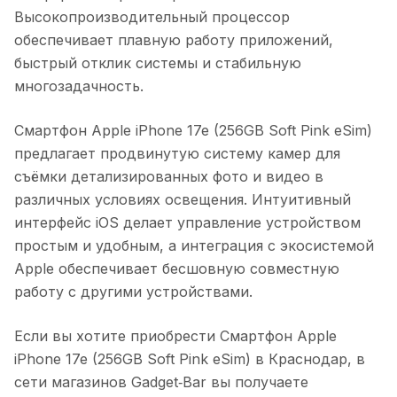
Высокопроизводительный процессор
обеспечивает плавную работу приложений,
быстрый отклик системы и стабильную
многозадачность.
Смартфон Apple iPhone 17e (256GB Soft Pink eSim)
предлагает продвинутую систему камер для
съёмки детализированных фото и видео в
различных условиях освещения. Интуитивный
интерфейс iOS делает управление устройством
простым и удобным, а интеграция с экосистемой
Apple обеспечивает бесшовную совместную
работу с другими устройствами.
Если вы хотите приобрести
Смартфон Apple
iPhone 17e (256GB Soft Pink eSim)
в
Краснодар
, в
сети магазинов Gadget‑Bar вы получаете