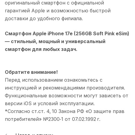
оригинальный смартфон с официальной
гарантией Apple и возможностью быстрой
доставки до удобного филиала.
Смартфон Apple iPhone 17e (256GB Soft Pink eSim)
— стильный, мощный и универсальный
смартфон для любых задач.
Обратите внимание!
Перед использованием ознакомьтесь с
инструкцией и рекомендациями производителя.
Функциональные возможности могут зависеть от
версии iOS и условий эксплуатации.
*Согласно ст.ст. 4, 10 Закона РФ «О защите прав
потребителей» №2300‑1 от 07.02.1992 г.