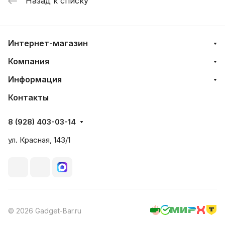
Назад к списку
Интернет-магазин
Компания
Информация
Контакты
8 (928) 403-03-14
ул. Красная, 143/1
© 2026 Gadget-Bar.ru