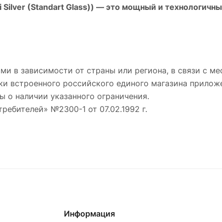
Silver (Standart Glass))
— это мощный и технологичны
ми в зависимости от страны или региона, в связи с 
ки встроенного российского единого магазина приложе
ы о наличии указанного ограничения.
требителей» №2300-1 от 07.02.1992 г.
Информация