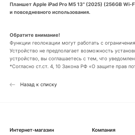
Планшет Apple iPad Pro M5 13" (2025) (256GB Wi-Fi 
и повседневного использования.
Обратите внимание!
Функции геолокации могут работать с ограничения
Устройство не предполагает возможность установ
устройство, вы соглашаетесь с тем, что уведомлен
*Согласно ст.ст. 4, 10 Закона РФ «О защите прав по
Назад к списку
Интернет-магазин
Компания