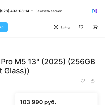
 (928) 403-03-14
Заказать звонок
тр
Войти
 Pro M5 13" (2025) (256GB
t Glass))
103 990 руб.