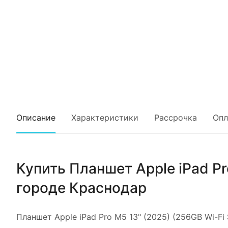
Описание
Характеристики
Рассрочка
Опл
Купить
Планшет Apple iPad Pro
городе
Краснодар
Планшет Apple iPad Pro M5 13" (2025) (256GB Wi-Fi Si