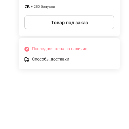
+ 260 бонусов
Товар под заказ
Последняя цена на наличие
Способы доставки