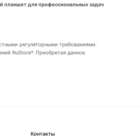
й планшет для профессиональных задач
местными регуляторными требованиями.
ний RuStore*. Приобретая данное
Контакты