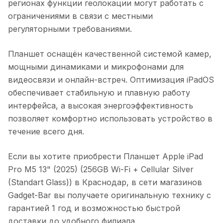
регионах функции геолокации могут работать с
ограничениями в связи с местными
регуляторными требованиями.
Планшет оснащён качественной системой камер,
мощными динамиками и микрофонами для
видеосвязи и онлайн-встреч. Оптимизация iPadOS
обеспечивает стабильную и плавную работу
интерфейса, а высокая энергоэффективность
позволяет комфортно использовать устройство в
течение всего дня.
Если вы хотите приобрести
Планшет Apple iPad
Pro M5 13" (2025) (256GB Wi-Fi + Cellular Silver
(Standart Glass))
в
Краснодар
, в сети магазинов
Gadget-Bar вы получаете оригинальную технику с
гарантией 1 год и возможностью быстрой
доставки до удобного филиала.