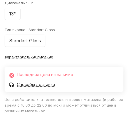
Диагональ :
13"
13"
Тип экрана :
Standart Glass
Standart Glass
Характеристики
Описание
Последняя цена на наличие
Способы доставки
Цена действительна только для интернет-магазина (в рабочее
время с 10:00 до 22:00 по мск) и может отличаться от цен в
розничных магазинах