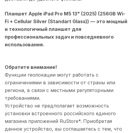
Планшет Apple iPad Pro M5 13" (2025) (256GB Wi-
Fi + Cellular Silver (Standart Glass))
— это мощный
и технологичный планшет для
профессиональных задач и повседневного
использования.
Обратите внимание!
Функции геолокации могут работать с
ограничениями в зависимости от страны или
региона, в связи с местными регуляторными
требованиями.
Устройство не предполагает возможность
установки встроенного российского единого
магазина приложений RuStore*. Приобретая
данное устройство, вы соглашаетесь с тем, что