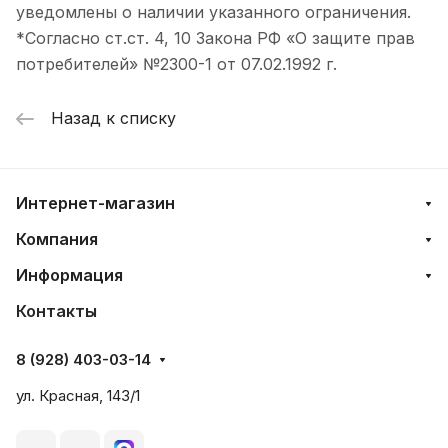
уведомлены о наличии указанного ограничения.
*Согласно ст.ст. 4, 10 Закона РФ «О защите прав
потребителей» №2300-1 от 07.02.1992 г.
Назад к списку
Интернет-магазин
Компания
Информация
Контакты
8 (928) 403-03-14
ул. Красная, 143/1