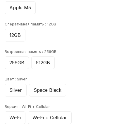
Apple M5
Оперативная память :
12GB
12GB
Встроенная память :
256GB
256GB
512GB
Цвет :
Silver
Silver
Space Black
Версия :
Wi-Fi + Cellular
Wi-Fi
Wi-Fi + Cellular