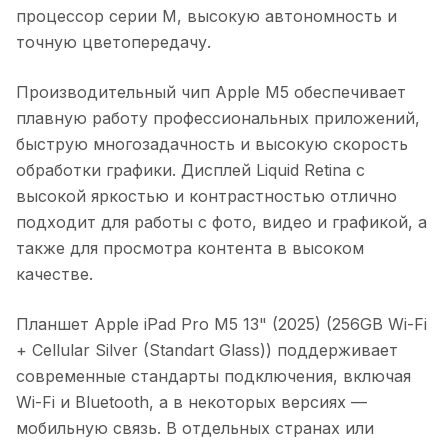
процессор серии M, высокую автономность и
точную цветопередачу.
Производительный чип Apple M5 обеспечивает
плавную работу профессиональных приложений,
быструю многозадачность и высокую скорость
обработки графики. Дисплей Liquid Retina с
высокой яркостью и контрастностью отлично
подходит для работы с фото, видео и графикой, а
также для просмотра контента в высоком
качестве.
Планшет Apple iPad Pro M5 13" (2025) (256GB Wi-Fi
+ Cellular Silver (Standart Glass))
поддерживает
современные стандарты подключения, включая
Wi-Fi и Bluetooth, а в некоторых версиях —
мобильную связь. В отдельных странах или