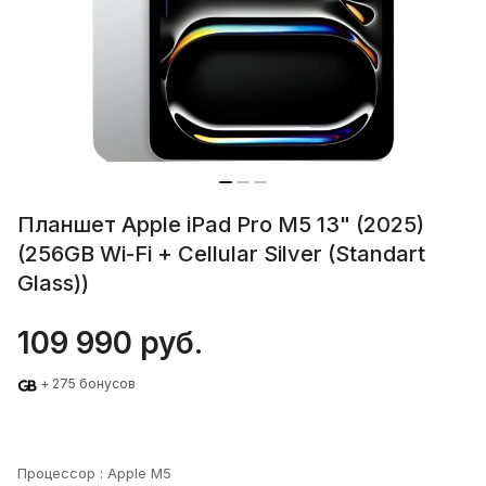
Планшет Apple iPad Pro M5 13" (2025)
(256GB Wi-Fi + Cellular Silver (Standart
Glass))
109 990 руб.
+ 275 бонусов
Процессор :
Apple M5