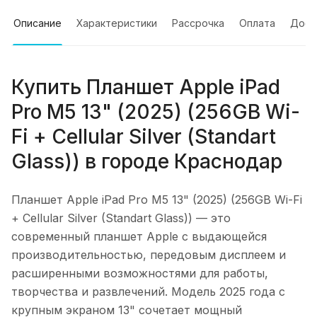
Описание
Характеристики
Рассрочка
Оплата
Дост
Купить
Планшет Apple iPad
Pro M5 13" (2025) (256GB Wi-
Fi + Cellular Silver (Standart
Glass))
в городе
Краснодар
Планшет Apple iPad Pro M5 13" (2025) (256GB Wi-Fi
+ Cellular Silver (Standart Glass))
— это
современный планшет Apple с выдающейся
производительностью, передовым дисплеем и
расширенными возможностями для работы,
творчества и развлечений. Модель 2025 года с
крупным экраном 13" сочетает мощный