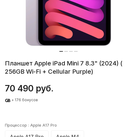
Планшет Apple iPad Mini 7 8.3" (2024) (
256GB Wi-Fi + Cellular Purple)
70 490 руб.
+ 176 бонусов
Процессор :
Apple A17 Pro
Apple A17 Pro
Apple M4