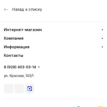
Назад к списку
Интернет-магазин
Компания
Информация
Контакты
8 (928) 403-03-14
ул. Красная, 143/1