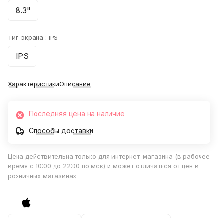
8.3"
Тип экрана :
IPS
IPS
Характеристики
Описание
Последняя цена на наличие
Способы доставки
Цена действительна только для интернет-магазина (в рабочее
время с 10:00 до 22:00 по мск) и может отличаться от цен в
розничных магазинах