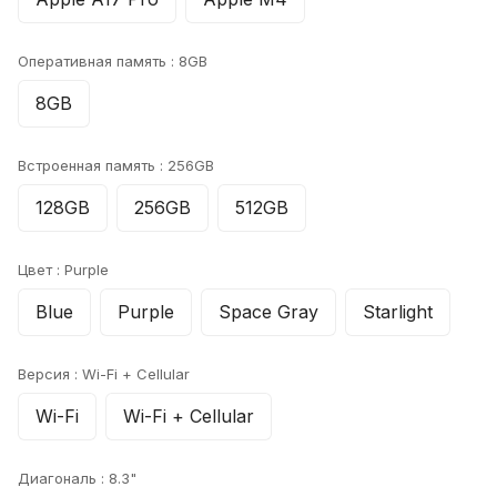
Оперативная память :
8GB
8GB
Встроенная память :
256GB
128GB
256GB
512GB
Цвет :
Purple
Blue
Purple
Space Gray
Starlight
Версия :
Wi-Fi + Cellular
Wi-Fi
Wi-Fi + Cellular
Диагональ :
8.3"