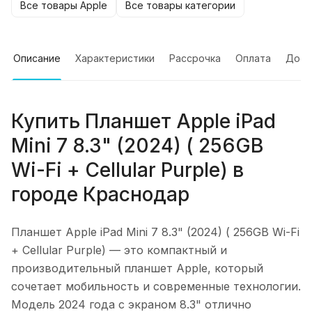
Все товары Apple
Все товары категории
Описание
Характеристики
Рассрочка
Оплата
Дост
Купить
Планшет Apple iPad
Mini 7 8.3" (2024) ( 256GB
Wi-Fi + Cellular Purple)
в
городе
Краснодар
Планшет Apple iPad Mini 7 8.3" (2024) ( 256GB Wi-Fi
+ Cellular Purple)
— это компактный и
производительный планшет Apple, который
сочетает мобильность и современные технологии.
Модель 2024 года с экраном 8.3" отлично