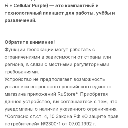
Fi + Cellular Purple)
— это компактный и
технологичный планшет для работы, учёбы и
развлечений.
Обратите внимание!
Функции геолокации могут работать с
ограничениями в зависимости от страны или
региона, в связи с местными регуляторными
требованиями.
Устройство не предполагает возможность
установки встроенного российского единого
магазина приложений RuStore*. Приобретая
данное устройство, вы соглашаетесь с тем, что
уведомлены о наличии указанного ограничения.
*Согласно ст.ст. 4, 10 Закона РФ «О защите прав
потребителей» №2300-1 от 07.02.1992 г.