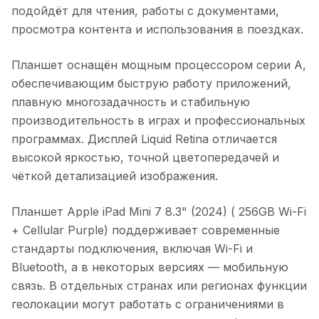
подойдёт для чтения, работы с документами,
просмотра контента и использования в поездках.
Планшет оснащён мощным процессором серии A,
обеспечивающим быструю работу приложений,
плавную многозадачность и стабильную
производительность в играх и профессиональных
программах. Дисплей Liquid Retina отличается
высокой яркостью, точной цветопередачей и
чёткой детализацией изображения.
Планшет Apple iPad Mini 7 8.3" (2024) ( 256GB Wi-Fi
+ Cellular Purple)
поддерживает современные
стандарты подключения, включая Wi-Fi и
Bluetooth, а в некоторых версиях — мобильную
связь. В отдельных странах или регионах функции
геолокации могут работать с ограничениями в