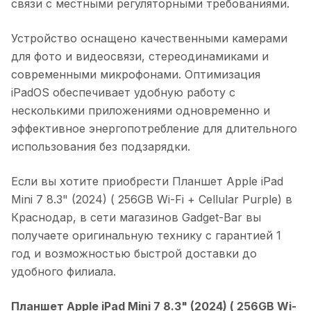
связи с местными регуляторными требованиями.
Устройство оснащено качественными камерами
для фото и видеосвязи, стереодинамиками и
современными микрофонами. Оптимизация
iPadOS обеспечивает удобную работу с
несколькими приложениями одновременно и
эффективное энергопотребление для длительного
использования без подзарядки.
Если вы хотите приобрести
Планшет Apple iPad
Mini 7 8.3" (2024) ( 256GB Wi-Fi + Cellular Purple)
в
Краснодар
, в сети магазинов Gadget-Bar вы
получаете оригинальную технику с гарантией 1
год и возможностью быстрой доставки до
удобного филиала.
Планшет Apple iPad Mini 7 8.3" (2024) ( 256GB Wi-