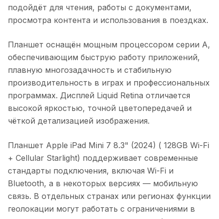
подойдёт для чтения, работы с документами,
просмотра контента и использования в поездках.
Планшет оснащён мощным процессором серии A,
обеспечивающим быструю работу приложений,
плавную многозадачность и стабильную
производительность в играх и профессиональных
программах. Дисплей Liquid Retina отличается
высокой яркостью, точной цветопередачей и
чёткой детализацией изображения.
Планшет Apple iPad Mini 7 8.3" (2024) ( 128GB Wi-Fi
+ Cellular Starlight)
поддерживает современные
стандарты подключения, включая Wi-Fi и
Bluetooth, а в некоторых версиях — мобильную
связь. В отдельных странах или регионах функции
геолокации могут работать с ограничениями в