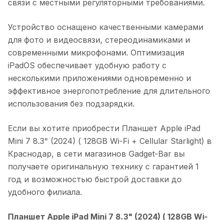
связи с местными регуляторными требованиями.
Устройство оснащено качественными камерами
для фото и видеосвязи, стереодинамиками и
современными микрофонами. Оптимизация
iPadOS обеспечивает удобную работу с
несколькими приложениями одновременно и
эффективное энергопотребление для длительного
использования без подзарядки.
Если вы хотите приобрести
Планшет Apple iPad
Mini 7 8.3" (2024) ( 128GB Wi-Fi + Cellular Starlight)
в
Краснодар
, в сети магазинов Gadget-Bar вы
получаете оригинальную технику с гарантией 1
год и возможностью быстрой доставки до
удобного филиала.
Планшет Apple iPad Mini 7 8.3" (2024) ( 128GB Wi-