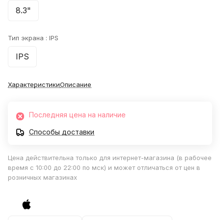
8.3"
Тип экрана :
IPS
IPS
Характеристики
Описание
Последняя цена на наличие
Способы доставки
Цена действительна только для интернет-магазина (в рабочее
время с 10:00 до 22:00 по мск) и может отличаться от цен в
розничных магазинах