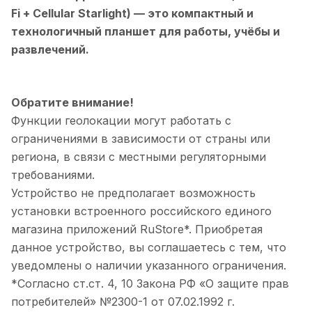
Fi + Cellular Starlight)
— это компактный и
технологичный планшет для работы, учёбы и
развлечений.
Обратите внимание!
Функции геолокации могут работать с
ограничениями в зависимости от страны или
региона, в связи с местными регуляторными
требованиями.
Устройство не предполагает возможность
установки встроенного российского единого
магазина приложений RuStore*. Приобретая
данное устройство, вы соглашаетесь с тем, что
уведомлены о наличии указанного ограничения.
*Согласно ст.ст. 4, 10 Закона РФ «О защите прав
потребителей» №2300-1 от 07.02.1992 г.