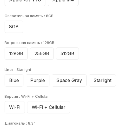
Оперативная память :
8GB
8GB
Встроенная память :
128GB
128GB
256GB
512GB
Цвет :
Starlight
Blue
Purple
Space Gray
Starlight
Версия :
Wi-Fi + Cellular
Wi-Fi
Wi-Fi + Cellular
Диагональ :
8.3"