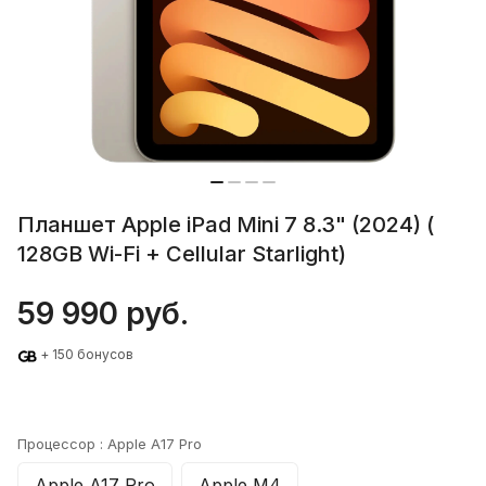
Планшет Apple iPad Mini 7 8.3" (2024) (
128GB Wi-Fi + Cellular Starlight)
59 990 руб.
+ 150 бонусов
Процессор :
Apple A17 Pro
Apple A17 Pro
Apple M4