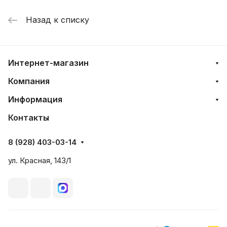
Назад к списку
Интернет-магазин
Компания
Информация
Контакты
8 (928) 403-03-14
ул. Красная, 143/1