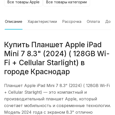
Все товары Apple
Все товары категории
Описание
Характеристики
Рассрочка
Оплата
Дост
Купить
Планшет Apple iPad
Mini 7 8.3" (2024) ( 128GB Wi-
Fi + Cellular Starlight)
в
городе
Краснодар
Планшет Apple iPad Mini 7 8.3" (2024) ( 128GB Wi-Fi
+ Cellular Starlight)
— это компактный и
производительный планшет Apple, который
сочетает мобильность и современные технологии.
Модель 2024 года с экраном 8.3" отлично