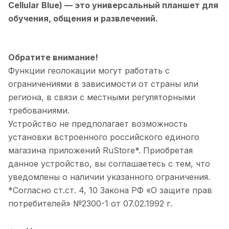
Cellular Blue)
— это универсальный планшет для
обучения, общения и развлечений.
Обратите внимание!
Функции геолокации могут работать с
ограничениями в зависимости от страны или
региона, в связи с местными регуляторными
требованиями.
Устройство не предполагает возможность
установки встроенного российского единого
магазина приложений RuStore*. Приобретая
данное устройство, вы соглашаетесь с тем, что
уведомлены о наличии указанного ограничения.
*Согласно ст.ст. 4, 10 Закона РФ «О защите прав
потребителей» №2300-1 от 07.02.1992 г.