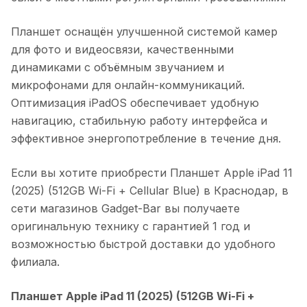
Планшет оснащён улучшенной системой камер
для фото и видеосвязи, качественными
динамиками с объёмным звучанием и
микрофонами для онлайн-коммуникаций.
Оптимизация iPadOS обеспечивает удобную
навигацию, стабильную работу интерфейса и
эффективное энергопотребление в течение дня.
Если вы хотите приобрести
Планшет Apple iPad 11
(2025) (512GB Wi-Fi + Cellular Blue)
в
Краснодар
, в
сети магазинов Gadget-Bar вы получаете
оригинальную технику с гарантией 1 год и
возможностью быстрой доставки до удобного
филиала.
Планшет Apple iPad 11 (2025) (512GB Wi-Fi +