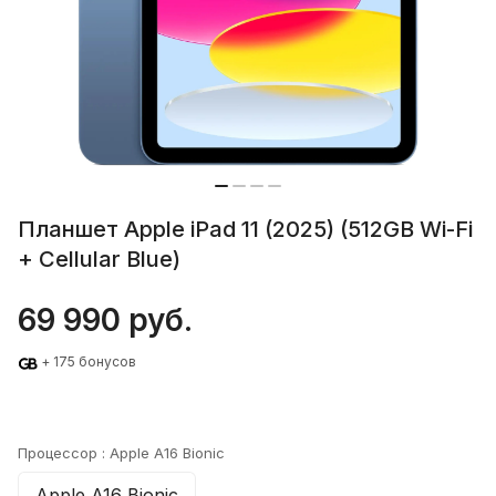
Планшет Apple iPad 11 (2025) (512GB Wi-Fi
+ Cellular Blue)
69 990 руб.
+ 175 бонусов
Процессор :
Apple A16 Bionic
Apple A16 Bionic