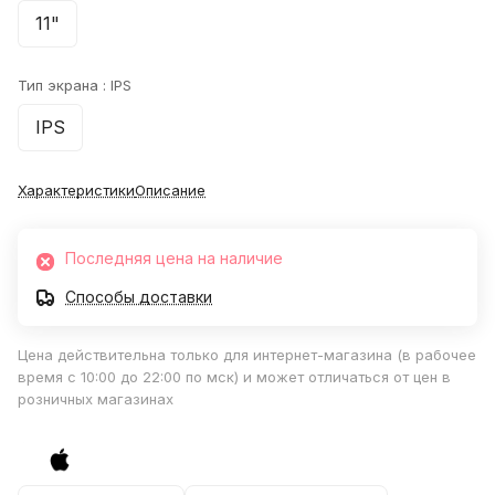
11"
Тип экрана :
IPS
IPS
Характеристики
Описание
Последняя цена на наличие
Способы доставки
Цена действительна только для интернет-магазина (в рабочее
время с 10:00 до 22:00 по мск) и может отличаться от цен в
розничных магазинах