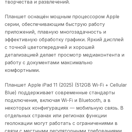
творчества и развлечений.
Планшет оснащён мощным процессором Apple
серии, обеспечивающим быструю работу
приложений, плавную многозадачность и
эффективную обработку графики. Яркий дисплей
с точной цветопередачей и хорошей
детализацией делает просмотр медиаконтента и
работу с документами максимально
комфортными.
Планшет Apple iPad 11 (2025) (512GB Wi-Fi + Cellular
Blue)
поддерживает современные стандарты
подключения, включая Wi-Fi и Bluetooth, а в
некоторых конфигурациях — мобильную связь. В
отдельных странах или регионах функции
геолокации могут работать с ограничениями в
связи с местными регуляторными требованиями.