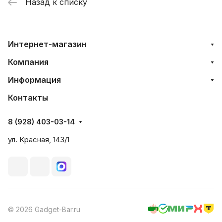
Назад к списку
Интернет-магазин
Компания
Информация
Контакты
8 (928) 403-03-14
ул. Красная, 143/1
© 2026 Gadget-Bar.ru