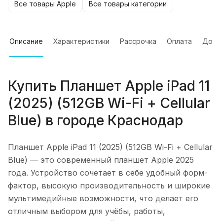
Все товары Apple
Все товары категории
Описание
Характеристики
Рассрочка
Оплата
Дост
Купить
Планшет Apple iPad 11
(2025) (512GB Wi-Fi + Cellular
Blue)
в городе
Краснодар
Планшет Apple iPad 11 (2025) (512GB Wi-Fi + Cellular
Blue)
— это современный планшет Apple 2025
года. Устройство сочетает в себе удобный форм-
фактор, высокую производительность и широкие
мультимедийные возможности, что делает его
отличным выбором для учёбы, работы,