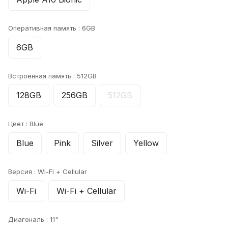
Оперативная память :
6GB
6GB
Встроенная память :
512GB
128GB
256GB
512GB
Цвет :
Blue
Blue
Pink
Silver
Yellow
Версия :
Wi-Fi + Cellular
Wi-Fi
Wi-Fi + Cellular
Диагональ :
11"