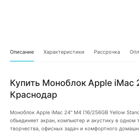
Описание
Характеристики
Рассрочка
Опл
Купить
Моноблок Apple iMac 2
Краснодар
Моноблок Apple iMac 24" M4 (16/256GB Yellow Stand
объединяет экран, компьютер и акустику в одном т
творчества, офисных задач и комфортного домашн