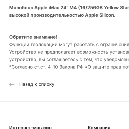
Моноблок Apple iMac 24" M4 (16/256GB Yellow Stan
высокой производительностью Apple Silicon.
Обратите внимание!
Функции геолокации могут работать с ограничения
Устройство не предполагает возможность установ
устройство, вы соглашаетесь с тем, что уведомлен
*Согласно ст.ст. 4, 10 Закона РФ «О защите прав по
Назад к списку
Интернет-магазин
Компания