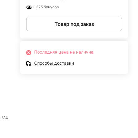
+ 375 бонусов
Товар под заказ
Последняя цена на наличие
Способы доставки
" M4