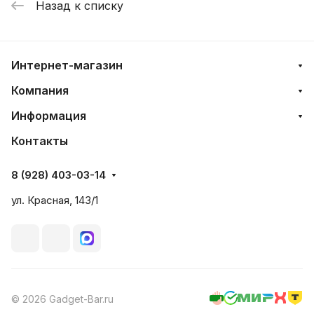
Назад к списку
Интернет-магазин
Компания
Информация
Контакты
8 (928) 403-03-14
ул. Красная, 143/1
© 2026 Gadget-Bar.ru