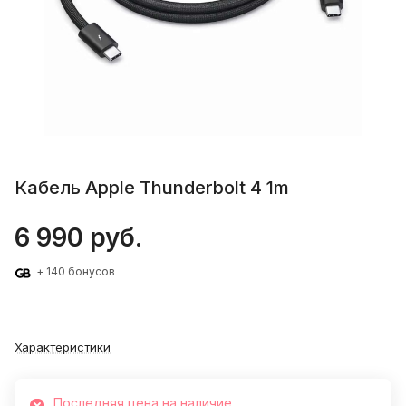
Кабель Apple Thunderbolt 4 1m
6 990 руб.
+ 140 бонусов
Характеристики
Последняя цена на наличие