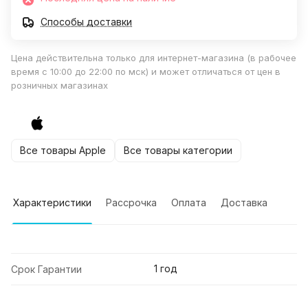
Способы доставки
Цена действительна только для интернет-магазина (в рабочее
время с 10:00 до 22:00 по мск) и может отличаться от цен в
розничных магазинах
Все товары Apple
Все товары категории
Характеристики
Рассрочка
Оплата
Доставка
1 год
Срок Гарантии