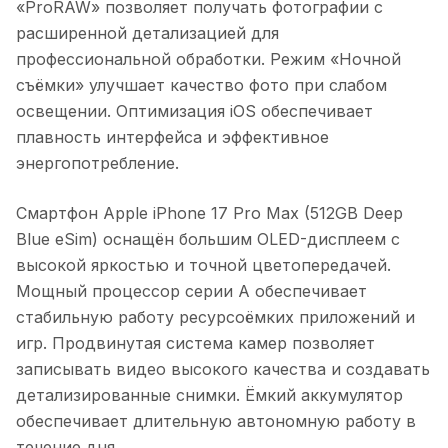
«ProRAW» позволяет получать фотографии с
расширенной детализацией для
профессиональной обработки. Режим «Ночной
съёмки» улучшает качество фото при слабом
освещении. Оптимизация iOS обеспечивает
плавность интерфейса и эффективное
энергопотребление.
Смартфон Apple iPhone 17 Pro Max (512GB Deep
Blue eSim)
оснащён большим OLED-дисплеем с
высокой яркостью и точной цветопередачей.
Мощный процессор серии A обеспечивает
стабильную работу ресурсоёмких приложений и
игр. Продвинутая система камер позволяет
записывать видео высокого качества и создавать
детализированные снимки. Ёмкий аккумулятор
обеспечивает длительную автономную работу в
течение дня.