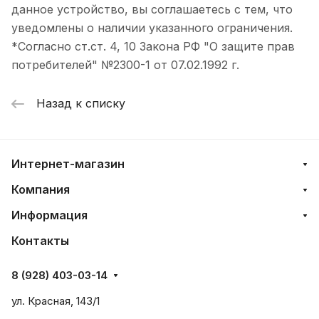
данное устройство, вы соглашаетесь с тем, что
уведомлены о наличии указанного ограничения.
*Согласно ст.ст. 4, 10 Закона РФ "О защите прав
потребителей" №2300-1 от 07.02.1992 г.
Назад к списку
Интернет-магазин
Компания
Информация
Контакты
8 (928) 403-03-14
ул. Красная, 143/1