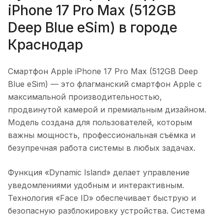
iPhone 17 Pro Max (512GB
Deep Blue eSim)
в городе
Краснодар
Смартфон Apple iPhone 17 Pro Max (512GB Deep
Blue eSim)
— это флагманский смартфон Apple с
максимальной производительностью,
продвинутой камерой и премиальным дизайном.
Модель создана для пользователей, которым
важны мощность, профессиональная съёмка и
безупречная работа системы в любых задачах.
Функция «Dynamic Island» делает управление
уведомлениями удобным и интерактивным.
Технология «Face ID» обеспечивает быструю и
безопасную разблокировку устройства. Система