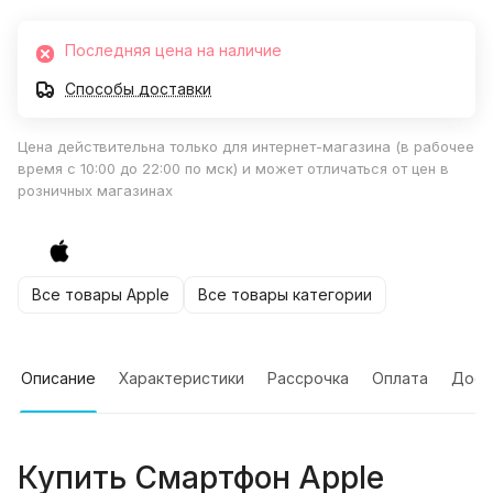
Последняя цена на наличие
Способы доставки
Цена действительна только для интернет-магазина (в рабочее
время с 10:00 до 22:00 по мск) и может отличаться от цен в
розничных магазинах
Все товары Apple
Все товары категории
Описание
Характеристики
Рассрочка
Оплата
Дост
Купить
Смартфон Apple