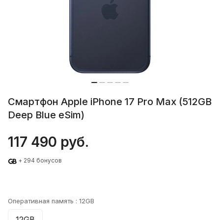
Смартфон Apple iPhone 17 Pro Max (512GB
Deep Blue eSim)
117 490 руб.
+ 294 бонусов
Оперативная память :
12GB
12GB