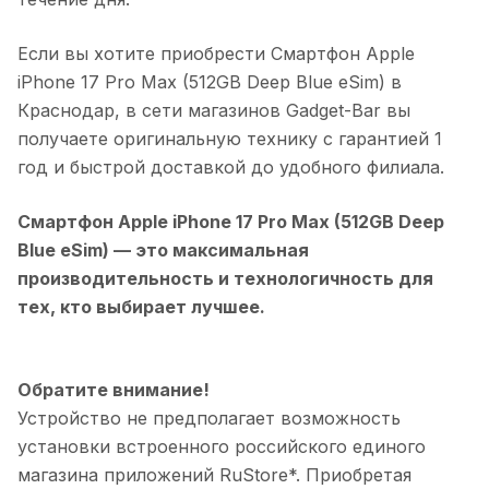
Если вы хотите приобрести
Смартфон Apple
iPhone 17 Pro Max (512GB Deep Blue eSim)
в
Краснодар
, в сети магазинов Gadget-Bar вы
получаете оригинальную технику с гарантией 1
год и быстрой доставкой до удобного филиала.
Смартфон Apple iPhone 17 Pro Max (512GB Deep
Blue eSim)
— это максимальная
производительность и технологичность для
тех, кто выбирает лучшее.
Обратите внимание!
Устройство не предполагает возможность
установки встроенного российского единого
магазина приложений RuStore*. Приобретая