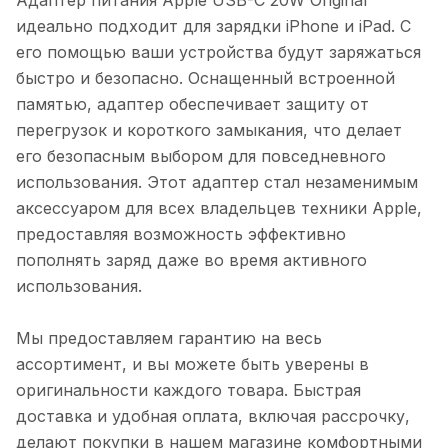
идеально подходит для зарядки iPhone и iPad. С
его помощью ваши устройства будут заряжаться
быстро и безопасно. Оснащенный встроенной
памятью, адаптер обеспечивает защиту от
перегрузок и короткого замыкания, что делает
его безопасным выбором для повседневного
использования. Этот адаптер стал незаменимым
аксессуаром для всех владельцев техники Apple,
предоставляя возможность эффективно
пополнять заряд даже во время активного
использования.
Мы предоставляем гарантию на весь
ассортимент, и вы можете быть уверены в
оригинальности каждого товара. Быстрая
доставка и удобная оплата, включая рассрочку,
делают покупки в нашем магазине комфортными