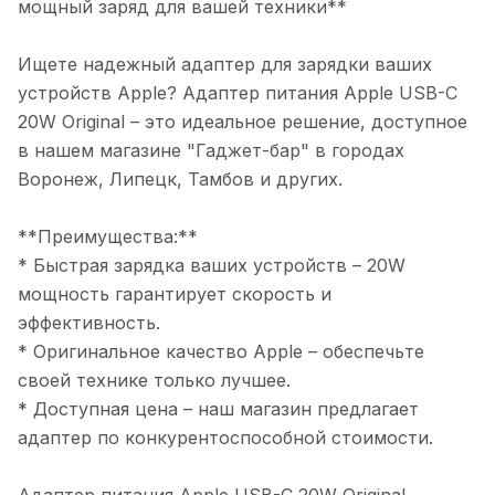
мощный заряд для вашей техники**
Ищете надежный адаптер для зарядки ваших
устройств Apple? Адаптер питания Apple USB-C
20W Original – это идеальное решение, доступное
в нашем магазине "Гаджет-бар" в городах
Воронеж, Липецк, Тамбов и других.
**Преимущества:**
* Быстрая зарядка ваших устройств – 20W
мощность гарантирует скорость и
эффективность.
* Оригинальное качество Apple – обеспечьте
своей технике только лучшее.
* Доступная цена – наш магазин предлагает
адаптер по конкурентоспособной стоимости.
Адаптер питания Apple USB-C 20W Original