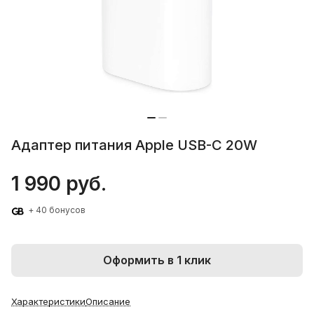
Адаптер питания Apple USB-C 20W
1 990 руб.
+ 40 бонусов
Оформить в 1 клик
Характеристики
Описание