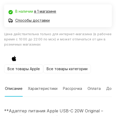
В наличии
в 1 магазине
Способы доставки
Цена действительна только для интернет-магазина (в рабочее
время с 10:00 до 22:00 по мск) и может отличаться от цен в
розничных магазинах
Все товары Apple
Все товары категории
Описание
Характеристики
Рассрочка
Оплата
Дост
**Адаптер питания Apple USB-C 20W Original –