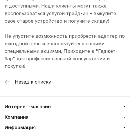
и доступными. Наши клиенты могут также
воспользоваться услугой трейд-ин – выкупите
свое старое устройство и получите скидку!
Не упустите возможность приобрести адаптер по
выгодной цене и воспользуйтесь нашими
специальными акциями. Приходите в "Гаджет-
бар" для профессиональной консультации и
покупки!
Назад к списку
Интернет-магазин
Компания
Информация