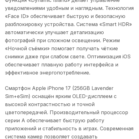
уведомлениями удобным и наглядным. Технология
«Face ID» обеспечивает быструю и безопасную
разблокировку устройства. Система «Smart HDR»
автоматически улучшает детализацию
фотографий при сложном освещении. Режим
«Ночной съёмки» помогает получать чёткие
снимки даже при слабом свете. Оптимизация iOS
обеспечивает плавную работу интерфейса и
эффективное энергопотребление.
Смартфон Apple iPhone 17 (256GB Lavender
Sim+eSim)
оснащён ярким OLED-дисплеем с
высокой контрастностью и точной
цветопередачей. Производительный процессор
серии A обеспечивает быструю работу
приложений и стабильность в играх. Современная
система камер позволяет создавать