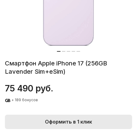
Смартфон Apple iPhone 17 (256GB
Lavender Sim+eSim)
75 490 руб.
+ 189 бонусов
Оформить в 1 клик