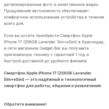
детализированные фото и качественное видео.
Продуманная автономность обеспечивает
комфортное использование устройства в течение
всего дня.
Если вы хотите приобрести
Смартфон Apple
iPhone 17 (256GB Lavender Sim+eSim)
в
Краснодар
,
в сети магазинов Gadget-Bar вы получаете
оригинальную технику с гарантией 1 год и
быстрой доставкой до удобного филиала.
Смартфон Apple iPhone 17 (256GB Lavender
Sim+eSim)
— это надёжный и технологичный
смартфон для работы, общения и развлечений.
Обратите внимание!