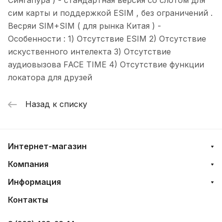
сим карты и поддержкой ESIM , без ограничений .
Весряи SIM+SIM ( для рынка Китая ) -
Особенности : 1) Отсутствие ESIM 2) Отсутствие
искуственного интелекта 3) Отсутствие
аудиовызова FACE TIME 4) Отсутствие функции
локатора для друзей
Назад к списку
Интернет-магазин
Компания
Информация
Контакты