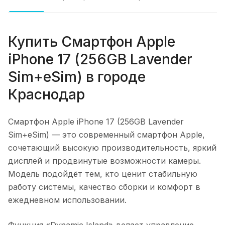
Купить
Смартфон Apple
iPhone 17 (256GB Lavender
Sim+eSim)
в городе
Краснодар
Смартфон Apple iPhone 17 (256GB Lavender
Sim+eSim)
— это современный смартфон Apple,
сочетающий высокую производительность, яркий
дисплей и продвинутые возможности камеры.
Модель подойдёт тем, кто ценит стабильную
работу системы, качество сборки и комфорт в
ежедневном использовании.
Функция «Dynamic Island» делает управление