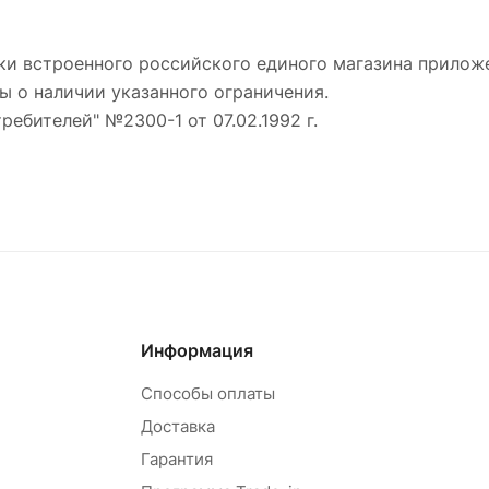
ки встроенного российского единого магазина приложе
ы о наличии указанного ограничения.
требителей" №2300-1 от 07.02.1992 г.
Информация
Способы оплаты
Доставка
Гарантия