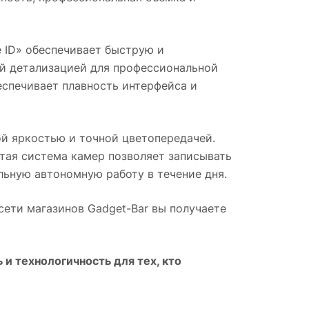
 ID» обеспечивает быструю и
ой детализацией для профессиональной
еспечивает плавность интерфейса и
 яркостью и точной цветопередачей.
тая система камер позволяет записывать
льную автономную работу в течение дня.
 сети магазинов Gadget-Bar вы получаете
и технологичность для тех, кто