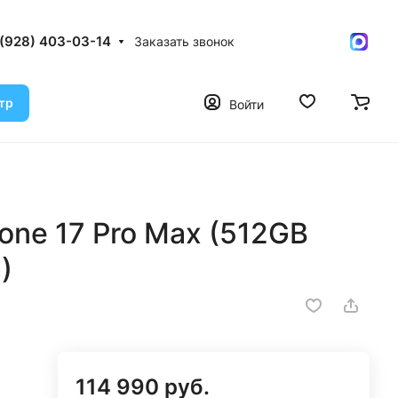
 (928) 403-03-14
Заказать звонок
тр
Войти
one 17 Pro Max (512GB
)
114 990 руб.