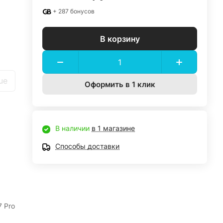
+ 287 бонусов
В корзину
ue
Оформить в 1 клик
В наличии
в 1 магазине
Способы доставки
7 Pro