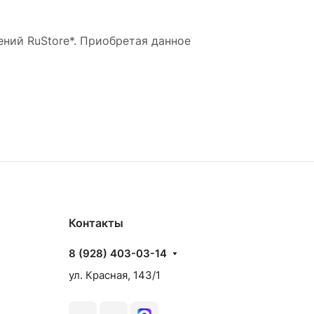
ний RuStore*. Приобретая данное
Контакты
8 (928) 403-03-14
ул. Красная, 143/1