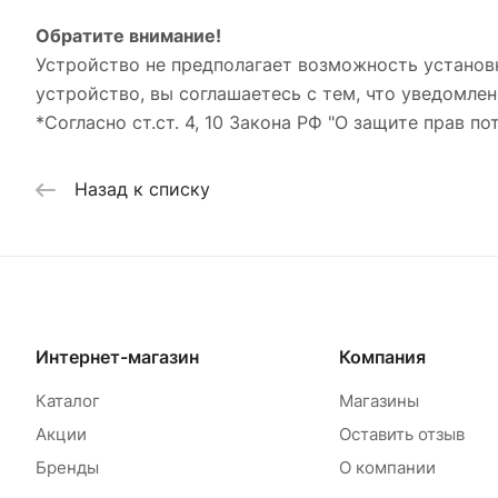
Обратите внимание!
Устройство не предполагает возможность установ
устройство, вы соглашаетесь с тем, что уведомлен
*Согласно ст.ст. 4, 10 Закона РФ "О защите прав по
Назад к списку
Интернет-магазин
Компания
Каталог
Магазины
Акции
Оставить отзыв
Бренды
О компании