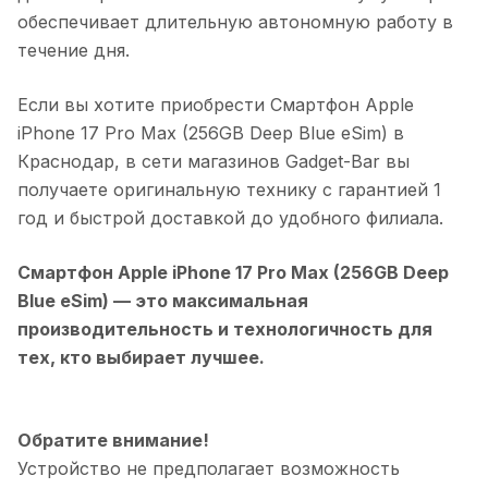
обеспечивает длительную автономную работу в
течение дня.
Если вы хотите приобрести
Смартфон Apple
iPhone 17 Pro Max (256GB Deep Blue eSim)
в
Краснодар
, в сети магазинов Gadget-Bar вы
получаете оригинальную технику с гарантией 1
год и быстрой доставкой до удобного филиала.
Смартфон Apple iPhone 17 Pro Max (256GB Deep
Blue eSim)
— это максимальная
производительность и технологичность для
тех, кто выбирает лучшее.
Обратите внимание!
Устройство не предполагает возможность