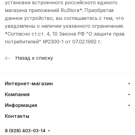
установки встроенного российского единого
магазина приложений RuStore*. Приобретая
данное устройство, вы соглашаетесь с тем, что
уведомлены о наличии указанного ограничения.
*Согласно ст.ст. 4, 10 Закона РФ "О защите прав
потребителей" №2300-1 от 07.02.1992 г.
Назад к списку
Интернет-магазин
Компания
Информация
Контакты
8 (928) 403-03-14