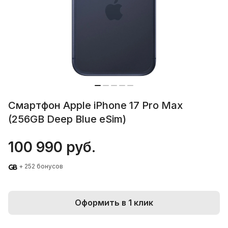
Смартфон Apple iPhone 17 Pro Max
(256GB Deep Blue eSim)
100 990 руб.
+ 252 бонусов
Оформить в 1 клик