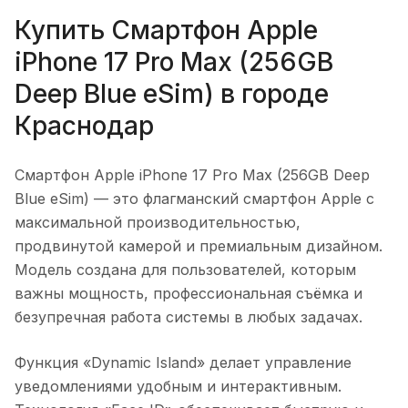
Купить
Смартфон Apple
iPhone 17 Pro Max (256GB
Deep Blue eSim)
в городе
Краснодар
Смартфон Apple iPhone 17 Pro Max (256GB Deep
Blue eSim)
— это флагманский смартфон Apple с
максимальной производительностью,
продвинутой камерой и премиальным дизайном.
Модель создана для пользователей, которым
важны мощность, профессиональная съёмка и
безупречная работа системы в любых задачах.
Функция «Dynamic Island» делает управление
уведомлениями удобным и интерактивным.