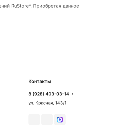
ний RuStore*. Приобретая данное
Контакты
8 (928) 403-03-14
ул. Красная, 143/1