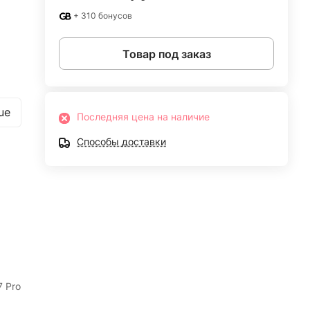
+ 310 бонусов
Товар под заказ
ue
Последняя цена на наличие
Способы доставки
7 Pro