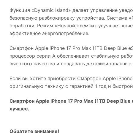
Функция «Dynamic Island» делает управление увед
безопасную разблокировку устройства. Система «
обработки. Режим «Ночной съёмки» улучшает каче
эффективное энергопотребление.
Смартфон Apple iPhone 17 Pro Max (1TB Deep Blue e
процессор серии A обеспечивает стабильную рабо
высокого качества и создавать детализированные 
Если вы хотите приобрести
Смартфон Apple iPhone 
оригинальную технику с гарантией 1 год и быстро
Смартфон Apple iPhone 17 Pro Max (1TB Deep Blue 
лучшее.
Обратите внимание!