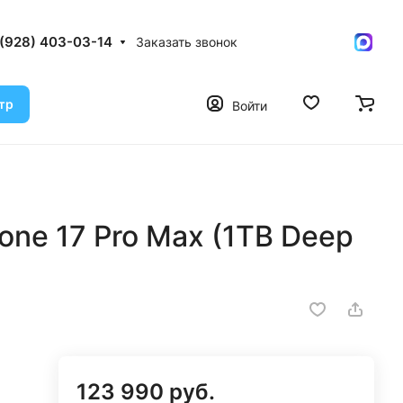
 (928) 403-03-14
Заказать звонок
тр
Войти
one 17 Pro Max (1TB Deep
123 990 руб.