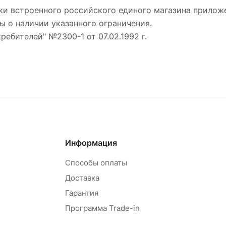
ки встроенного российского единого магазина приложе
ы о наличии указанного ограничения.
требителей" №2300-1 от 07.02.1992 г.
Информация
Способы оплаты
Доставка
Гарантия
Программа Trade-in