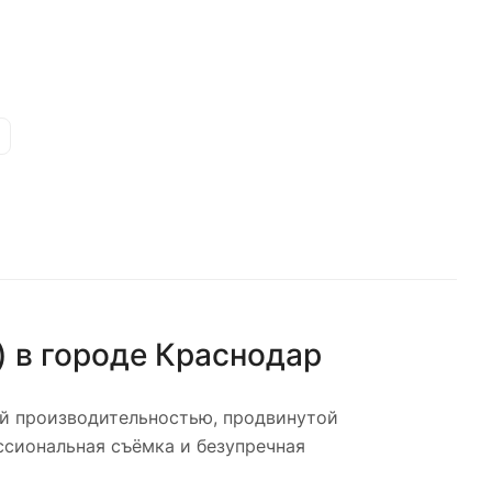
)
в городе
Краснодар
й производительностью, продвинутой
сиональная съёмка и безупречная