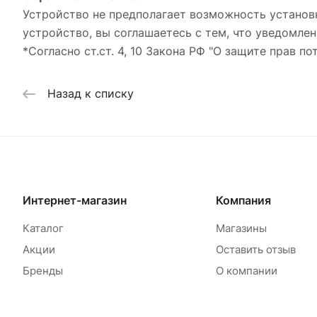
Устройство не предполагает возможность установ
устройство, вы соглашаетесь с тем, что уведомлен
*Согласно ст.ст. 4, 10 Закона РФ "О защите прав по
Назад к списку
Интернет-магазин
Компания
Каталог
Магазины
Акции
Оставить отзыв
Бренды
О компании