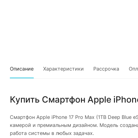
Описание
Характеристики
Рассрочка
Опл
Купить
Смартфон Apple iPhone
Смартфон Apple iPhone 17 Pro Max (1TB Deep Blue e
камерой и премиальным дизайном. Модель создана
работа системы в любых задачах.