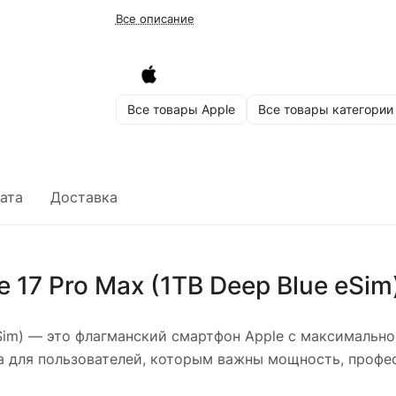
Все описание
Все товары Apple
Все товары категории
ата
Доставка
 17 Pro Max (1TB Deep Blue eSim
Sim)
— это флагманский смартфон Apple с максимально
 для пользователей, которым важны мощность, профес