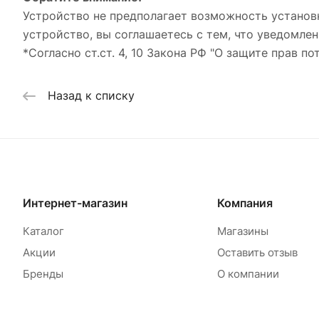
Устройство не предполагает возможность установ
устройство, вы соглашаетесь с тем, что уведомлен
*Согласно ст.ст. 4, 10 Закона РФ "О защите прав по
Назад к списку
Интернет-магазин
Компания
Каталог
Магазины
Акции
Оставить отзыв
Бренды
О компании