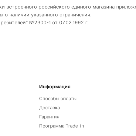
ки встроенного российского единого магазина приложе
ы о наличии указанного ограничения.
требителей" №2300-1 от 07.02.1992 г.
Информация
Способы оплаты
Доставка
Гарантия
Программа Trade-in