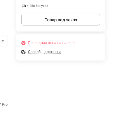
+ 250 бонусов
Товар под заказ
ue
Последняя цена на наличие
Способы доставки
7 Pro