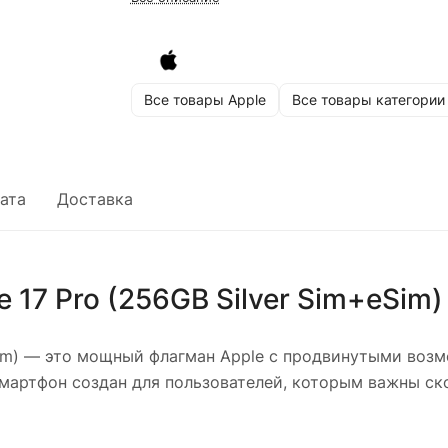
Все товары Apple
Все товары категории
ата
Доставка
 17 Pro (256GB Silver Sim+eSim)
im)
— это мощный флагман Apple с продвинутыми возм
артфон создан для пользователей, которым важны ск