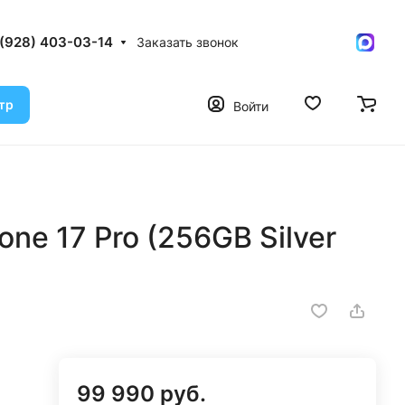
 (928) 403-03-14
Заказать звонок
тр
Войти
ne 17 Pro (256GB Silver
99 990 руб.