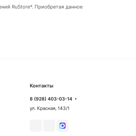
ний RuStore*. Приобретая данное
Контакты
8 (928) 403-03-14
ул. Красная, 143/1