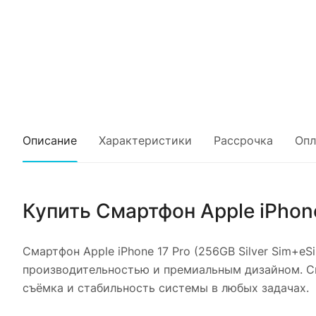
Описание
Характеристики
Рассрочка
Опл
Купить
Смартфон Apple iPhone
Смартфон Apple iPhone 17 Pro (256GB Silver Sim+eS
производительностью и премиальным дизайном. См
съёмка и стабильность системы в любых задачах.