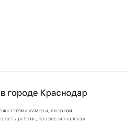
в городе
Краснодар
ожностями камеры, высокой
орость работы, профессиональная