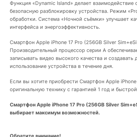
Функция «Dynamic Island» делает взаимодействие 
безопасную разблокировку устройства. Режим «P
обработки. Система «Ночной съёмки» улучшает ка
интерфейса и энергоэффективность.
Смартфон Apple iPhone 17 Pro (256GB Silver Sim+eS
Производительный процессор серии A обеспечивае
записывать видео высокого качества и создавать
использование устройства в течение дня.
Если вы хотите приобрести
Смартфон Apple iPhone 
оригинальную технику с гарантией 1 год и быстро
Смартфон Apple iPhone 17 Pro (256GB Silver Sim+e
выбирает максимум возможностей.
Обратите внимание!