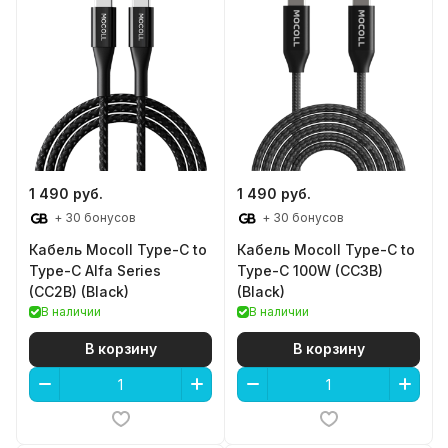
1 490 руб.
1 490 руб.
+ 30 бонусов
+ 30 бонусов
Кабель Mocoll Type-C to
Кабель Mocoll Type-C to
Type-C Alfa Series
Type-C 100W (CC3B)
(CC2B) (Black)
(Black)
В наличии
В наличии
В корзину
В корзину