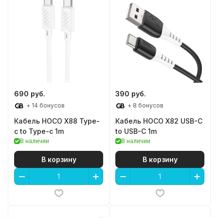
690 руб.
390 руб.
+ 14 бонусов
+ 8 бонусов
Кабель HOCO X88 Type-
Кабель HOCO X82 USB-C
c to Type-c 1m
to USB-C 1m
В наличии
В наличии
В корзину
В корзину