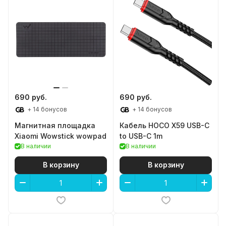
690 руб.
690 руб.
+ 14 бонусов
+ 14 бонусов
Магнитная площадка
Кабель HOCO X59 USB-C
Xiaomi Wowstick wowpad
to USB-C 1m
В наличии
В наличии
В корзину
В корзину