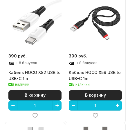
390 руб.
390 руб.
+ 8 бонусов
+ 8 бонусов
Кабель HOCO X82 USB to
Кабель HOCO X59 USB to
USB-C 1m
USB-C 1m
В наличии
В наличии
В корзину
В корзину