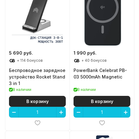
5 690 руб.
1 990 руб.
+ 114 бонусов
+ 40 бонусов
Беспроводное зарядное
PowerBank Celebrat PB-
устройство Rocket Stand
03 5000mAh Magnetic
3 in 1
В наличии
В наличии
В корзину
В корзину