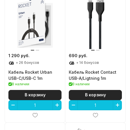
1 290 руб.
690 руб.
+ 26 бонусов
+ 14 бонусов
Кабель Rocket Urban
Кабель Rocket Contact
USB-C/USB-C 1m
USB-A/Ligtning 1m
В наличии
В наличии
В корзину
В корзину