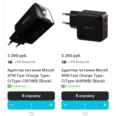
3 290 руб.
3 290 руб.
+ 66 бонусов
+ 66 бонусов
Адаптер питания Mocoll
Адаптер питания Mocoll
67W Fast Charge Type-
65W Fast Charge Type-
C/Type-C(67WB) (Black)
C/Type-A(65WB) (Black)
В наличии
В наличии
В корзину
В корзину