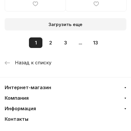
Загрузить еще
1
2
3
...
13
Назад к списку
Интернет-магазин
Компания
Информация
Контакты