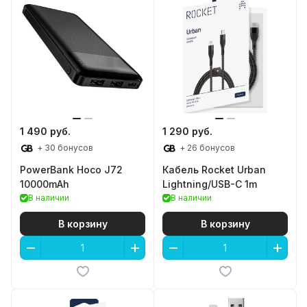
1 490 руб.
1 290 руб.
+ 30 бонусов
+ 26 бонусов
PowerBank Hoco J72
Кабель Rocket Urban
10000mAh
Lightning/USB-C 1m
В наличии
В наличии
В корзину
В корзину