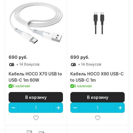
690 руб.
690 руб.
+ 14 бонусов
+ 14 бонусов
Кабель HOCO X70 USB to
Кабель HOCO X90 USB-C
USB-C 1m 60W
to USB-C 1m
В наличии
В наличии
В корзину
В корзину