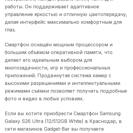
работы. Он поддерживает адаптивное
управление яркостью и отличную цветопередачу,
делая интерфейс максимально комфортным для
глаз.
Смартфон оснащён мощным процессором и
большим объёмом оперативной памяти, что
делает его идеальным выбором для
многозадачности, игр и профессиональных
приложений. Продвинутая система камер с
высокими разрешениями и интеллектуальными
режимами съёмки позволяет получать подробные
фото и видео в любых условиях.
Если вы хотите приобрести
Смартфон Samsung
Galaxy S26 Ultra (12/512GB White)
в
Краснодар
, в
сети магазинов Gadget-Bar вы получаете