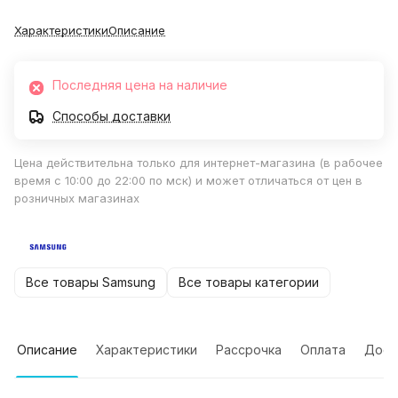
Характеристики
Описание
Последняя цена на наличие
Способы доставки
Цена действительна только для интернет-магазина (в рабочее
время с 10:00 до 22:00 по мск) и может отличаться от цен в
розничных магазинах
Все товары Samsung
Все товары категории
Описание
Характеристики
Рассрочка
Оплата
Дост