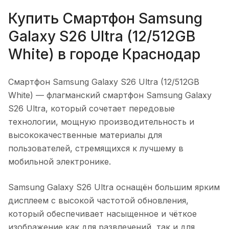
Купить
Смартфон Samsung
Galaxy S26 Ultra (12/512GB
White)
в городе
Краснодар
Смартфон Samsung Galaxy S26 Ultra (12/512GB
White)
— флагманский смартфон Samsung Galaxy
S26 Ultra, который сочетает передовые
технологии, мощную производительность и
высококачественные материалы для
пользователей, стремящихся к лучшему в
мобильной электронике.
Samsung Galaxy S26 Ultra оснащён большим ярким
дисплеем с высокой частотой обновления,
который обеспечивает насыщенное и чёткое
изображение как для развлечений, так и для