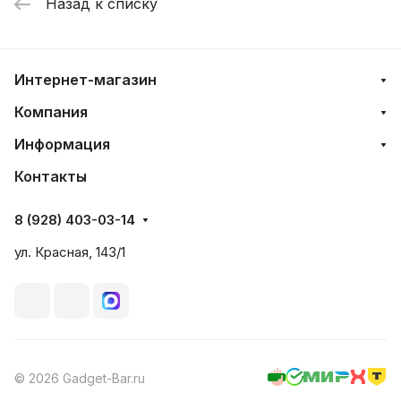
Назад к списку
Интернет-магазин
Компания
Информация
Контакты
8 (928) 403-03-14
ул. Красная, 143/1
© 2026 Gadget-Bar.ru