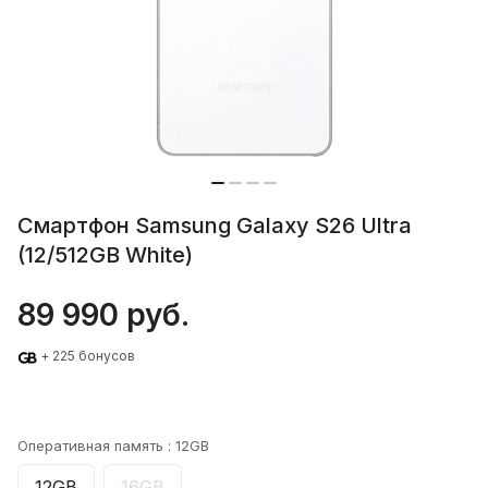
Смартфон Samsung Galaxy S26 Ultra
(12/512GB White)
89 990 руб.
+ 225 бонусов
Оперативная память :
12GB
12GB
16GB