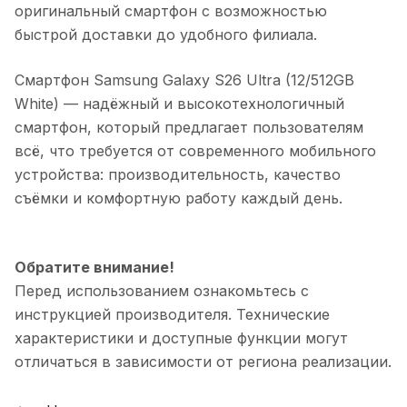
оригинальный смартфон с возможностью
быстрой доставки до удобного филиала.
Смартфон Samsung Galaxy S26 Ultra (12/512GB
White)
— надёжный и высокотехнологичный
смартфон, который предлагает пользователям
всё, что требуется от современного мобильного
устройства: производительность, качество
съёмки и комфортную работу каждый день.
Обратите внимание!
Перед использованием ознакомьтесь с
инструкцией производителя. Технические
характеристики и доступные функции могут
отличаться в зависимости от региона реализации.