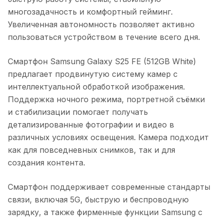
многозадачность и комфортный гейминг.
Увеличенная автономность позволяет активно
пользоваться устройством в течение всего дня.
Смартфон Samsung Galaxy S25 FE (512GB White)
предлагает продвинутую систему камер с
интеллектуальной обработкой изображения.
Поддержка ночного режима, портретной съёмки
и стабилизации помогает получать
детализированные фотографии и видео в
различных условиях освещения. Камера подходит
как для повседневных снимков, так и для
создания контента.
Смартфон поддерживает современные стандарты
связи, включая 5G, быструю и беспроводную
зарядку, а также фирменные функции Samsung с