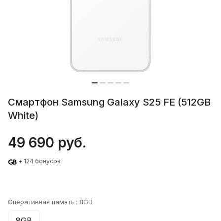
Смартфон Samsung Galaxy S25 FE (512GB
White)
49 690 руб.
+ 124 бонусов
Оперативная память :
8GB
8GB