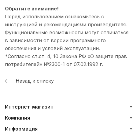
Обратите внимание!
Перед использованием ознакомьтесь с
инструкцией и рекомендациями производителя.
Функциональные возможности могут отличаться
в зависимости от версии программного
обеспечения и условий эксплуатации.
*Согласно ст.ст. 4, 10 Закона РФ «О защите прав
потребителей» №2300-1 от 07.02.1992 г.
Назад к списку
Интернет-магазин
Компания
Информация