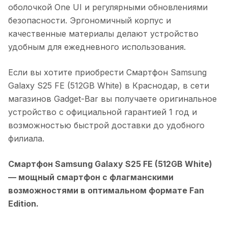
оболочкой One UI и регулярными обновлениями
безопасности. Эргономичный корпус и
качественные материалы делают устройство
удобным для ежедневного использования.
Если вы хотите приобрести
Смартфон Samsung
Galaxy S25 FE (512GB White)
в
Краснодар
, в сети
магазинов Gadget-Bar вы получаете оригинальное
устройство с официальной гарантией 1 год и
возможностью быстрой доставки до удобного
филиала.
Смартфон Samsung Galaxy S25 FE (512GB White)
— мощный смартфон с флагманскими
возможностями в оптимальном формате Fan
Edition.