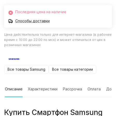
Последняя цена на наличие
Способы доставки
Цена действительна только для интернет-магазина (в рабочее
время с 10:00 до 22:00 по мск) и может отличаться от цен в
розничных магазинах
Все товары Samsung
Все товары категории
Описание
Характеристики
Рассрочка
Оплата
Дост
Купить
Смартфон Samsung