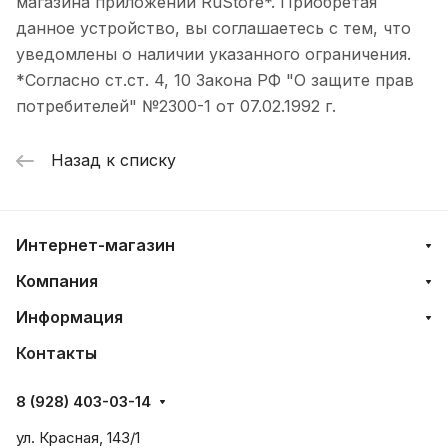
магазина приложений RuStore*. Приобретая
данное устройство, вы соглашаетесь с тем, что
уведомлены о наличии указанного ограничения.
*Согласно ст.ст. 4, 10 Закона РФ "О защите прав
потребителей" №2300-1 от 07.02.1992 г.
Назад к списку
Интернет-магазин
Компания
Информация
Контакты
8 (928) 403-03-14
ул. Красная, 143/1