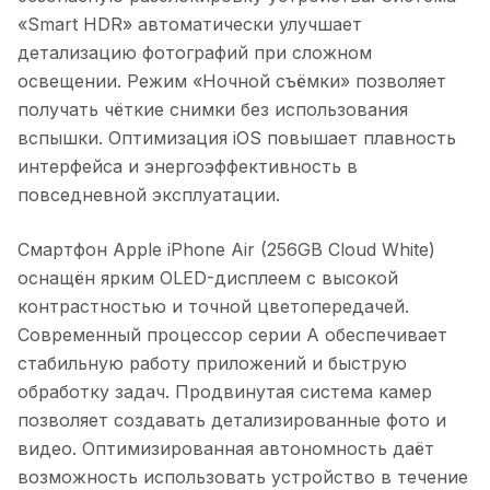
«Smart HDR» автоматически улучшает
детализацию фотографий при сложном
освещении. Режим «Ночной съёмки» позволяет
получать чёткие снимки без использования
вспышки. Оптимизация iOS повышает плавность
интерфейса и энергоэффективность в
повседневной эксплуатации.
Смартфон Apple iPhone Air (256GB Cloud White)
оснащён ярким OLED-дисплеем с высокой
контрастностью и точной цветопередачей.
Современный процессор серии A обеспечивает
стабильную работу приложений и быструю
обработку задач. Продвинутая система камер
позволяет создавать детализированные фото и
видео. Оптимизированная автономность даёт
возможность использовать устройство в течение