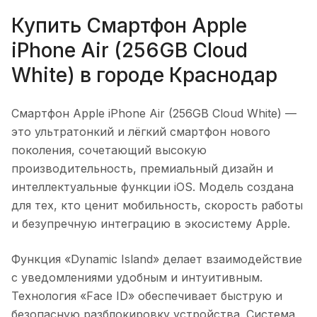
Купить
Смартфон Apple
iPhone Air (256GB Cloud
White)
в городе
Краснодар
Смартфон Apple iPhone Air (256GB Cloud White)
—
это ультратонкий и лёгкий смартфон нового
поколения, сочетающий высокую
производительность, премиальный дизайн и
интеллектуальные функции iOS. Модель создана
для тех, кто ценит мобильность, скорость работы
и безупречную интеграцию в экосистему Apple.
Функция «Dynamic Island» делает взаимодействие
с уведомлениями удобным и интуитивным.
Технология «Face ID» обеспечивает быструю и
безопасную разблокировку устройства. Система