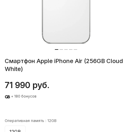
Смартфон Apple iPhone Air (256GB Cloud
White)
71 990 руб.
+ 180 бонусов
Оперативная память :
12GB
12GB