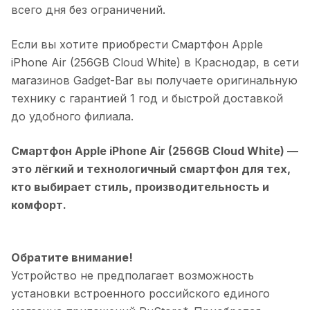
всего дня без ограничений.
Если вы хотите приобрести
Смартфон Apple
iPhone Air (256GB Cloud White)
в
Краснодар
, в сети
магазинов Gadget-Bar вы получаете оригинальную
технику с гарантией 1 год и быстрой доставкой
до удобного филиала.
Смартфон Apple iPhone Air (256GB Cloud White)
—
это лёгкий и технологичный смартфон для тех,
кто выбирает стиль, производительность и
комфорт.
Обратите внимание!
Устройство не предполагает возможность
установки встроенного российского единого