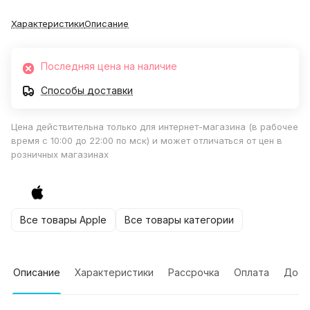
Характеристики
Описание
Последняя цена на наличие
Способы доставки
Цена действительна только для интернет-магазина (в рабочее
время с 10:00 до 22:00 по мск) и может отличаться от цен в
розничных магазинах
Все товары Apple
Все товары категории
Описание
Характеристики
Рассрочка
Оплата
Дост