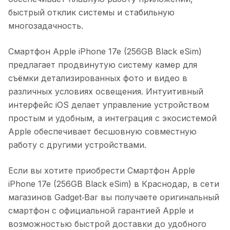
быстрый отклик системы и стабильную
многозадачность.
Смартфон Apple iPhone 17e (256GB Black eSim)
предлагает продвинутую систему камер для
съёмки детализированных фото и видео в
различных условиях освещения. Интуитивный
интерфейс iOS делает управление устройством
простым и удобным, а интеграция с экосистемой
Apple обеспечивает бесшовную совместную
работу с другими устройствами.
Если вы хотите приобрести
Смартфон Apple
iPhone 17e (256GB Black eSim)
в
Краснодар
, в сети
магазинов Gadget‑Bar вы получаете оригинальный
смартфон с официальной гарантией Apple и
возможностью быстрой доставки до удобного