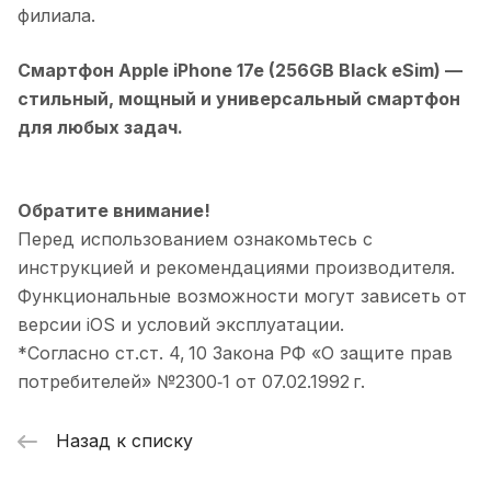
филиала.
Смартфон Apple iPhone 17e (256GB Black eSim)
—
стильный, мощный и универсальный смартфон
для любых задач.
Обратите внимание!
Перед использованием ознакомьтесь с
инструкцией и рекомендациями производителя.
Функциональные возможности могут зависеть от
версии iOS и условий эксплуатации.
*Согласно ст.ст. 4, 10 Закона РФ «О защите прав
потребителей» №2300‑1 от 07.02.1992 г.
Назад к списку