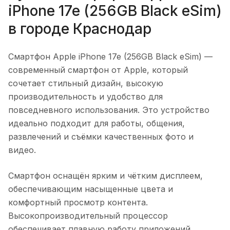
iPhone 17e (256GB Black eSim)
в городе
Краснодар
Смартфон Apple iPhone 17e (256GB Black eSim)
—
современный смартфон от Apple, который
сочетает стильный дизайн, высокую
производительность и удобство для
повседневного использования. Это устройство
идеально подходит для работы, общения,
развлечений и съёмки качественных фото и
видео.
Смартфон оснащён ярким и чётким дисплеем,
обеспечивающим насыщенные цвета и
комфортный просмотр контента.
Высокопроизводительный процессор
обеспечивает плавную работу приложений,