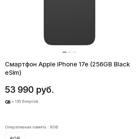
Смартфон Apple iPhone 17e (256GB Black
eSim)
53 990 руб.
+ 135 бонусов
Оперативная память :
8GB
8GB