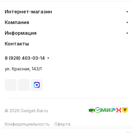
Интернет-магазин
Компания
Информация
Контакты
8 (928) 403-03-14
ул. Красная, 143/1
© 2026 Gadget-Bar.ru
Конфиденциальность
Оферта