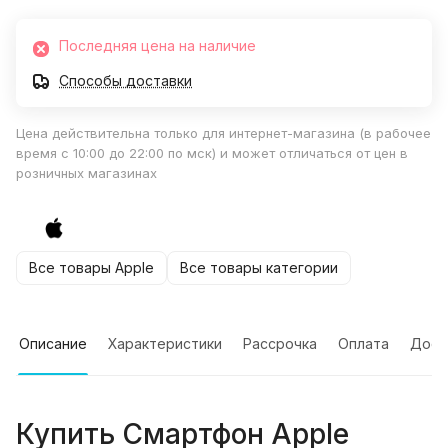
Последняя цена на наличие
Способы доставки
Цена действительна только для интернет-магазина (в рабочее
время с 10:00 до 22:00 по мск) и может отличаться от цен в
розничных магазинах
Все товары Apple
Все товары категории
Описание
Характеристики
Рассрочка
Оплата
Дост
Купить
Смартфон Apple