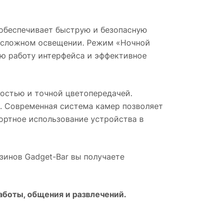
 обеспечивает быструю и безопасную
и сложном освещении. Режим «Ночной
ую работу интерфейса и эффективное
остью и точной цветопередачей.
. Современная система камер позволяет
ортное использование устройства в
азинов Gadget-Bar вы получаете
боты, общения и развлечений.