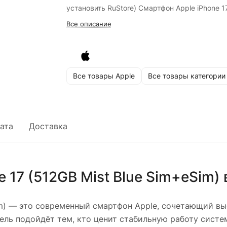
установить RuStore) Смартфон Apple iPhone 1
Все описание
Все товары Apple
Все товары категории
ата
Доставка
 17 (512GB Mist Blue Sim+eSim)
m)
— это современный смартфон Apple, сочетающий вы
ль подойдёт тем, кто ценит стабильную работу систем