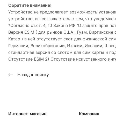
Обратите внимание!
Устройство не предполагает возможность установ
устройство, вы соглашаетесь с тем, что уведомлен
*Согласно ст.ст. 4, 10 Закона РФ "О защите прав по
Версия ESIM ( для рынков США , Гуам, Виргинские о
Катар ) в ней отсутствует слот для физической си
Германии, Великобритании, Италии, Испании, Швеци
стандартная версия со слотом для сим карты и подд
Отсутствие ESIM 2) Отсутствие искуственного инт
Назад к списку
Интернет-магазин
Компания