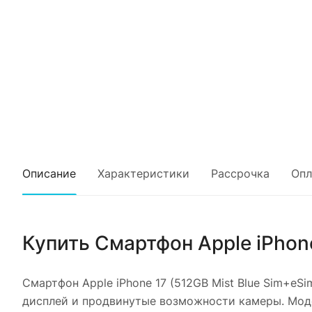
Описание
Характеристики
Рассрочка
Опл
Купить
Смартфон Apple iPhone
Смартфон Apple iPhone 17 (512GB Mist Blue Sim+eSi
дисплей и продвинутые возможности камеры. Моде