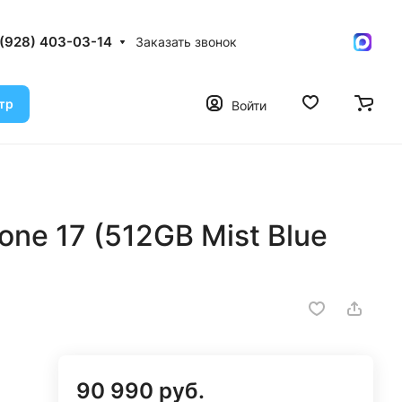
 (928) 403-03-14
Заказать звонок
тр
Войти
ne 17 (512GB Mist Blue
90 990 руб.