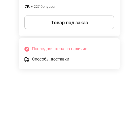
+ 227 бонусов
Товар под заказ
Последняя цена на наличие
Способы доставки