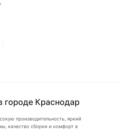
7
в городе
Краснодар
сокую производительность, яркий
ы, качество сборки и комфорт в