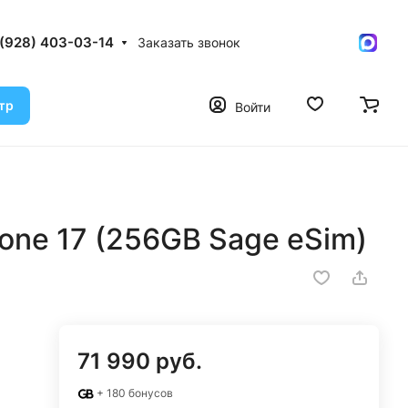
 (928) 403-03-14
Заказать звонок
тр
Войти
one 17 (256GB Sage eSim)
71 990 руб.
+ 180 бонусов