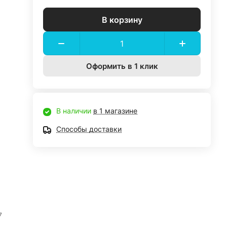
В корзину
Оформить в 1 клик
В наличии
в 1 магазине
Способы доставки
7