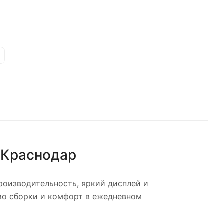
е
Краснодар
оизводительность, яркий дисплей и
во сборки и комфорт в ежедневном