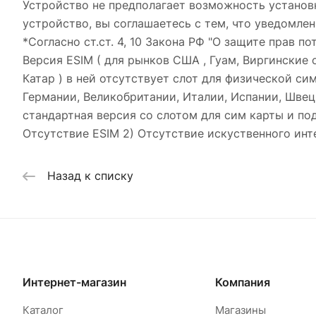
Устройство не предполагает возможность установ
устройство, вы соглашаетесь с тем, что уведомлен
*Согласно ст.ст. 4, 10 Закона РФ "О защите прав по
Версия ESIM ( для рынков США , Гуам, Виргинские о
Катар ) в ней отсутствует слот для физической си
Германии, Великобритании, Италии, Испании, Швеци
стандартная версия со слотом для сим карты и подд
Отсутствие ESIM 2) Отсутствие искуственного инт
Назад к списку
Интернет-магазин
Компания
Каталог
Магазины