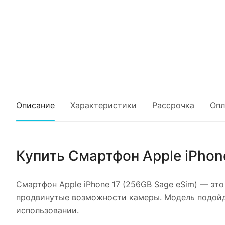
Описание
Характеристики
Рассрочка
Опл
Купить
Смартфон Apple iPhon
Смартфон Apple iPhone 17 (256GB Sage eSim)
— это 
продвинутые возможности камеры. Модель подойдё
использовании.