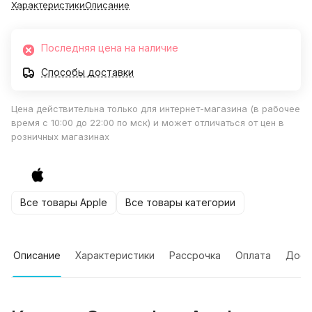
Характеристики
Описание
Последняя цена на наличие
Способы доставки
Цена действительна только для интернет-магазина (в рабочее
время с 10:00 до 22:00 по мск) и может отличаться от цен в
розничных магазинах
Все товары Apple
Все товары категории
Описание
Характеристики
Рассрочка
Оплата
Дост