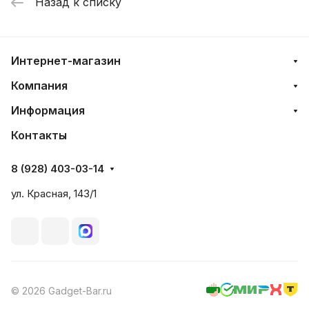
Назад к списку
Интернет-магазин
Компания
Информация
Контакты
8 (928) 403-03-14
ул. Красная, 143/1
© 2026 Gadget-Bar.ru