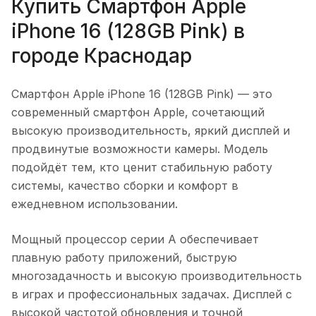
Купить
Смартфон Apple
iPhone 16 (128GB Pink)
в
городе
Краснодар
Смартфон Apple iPhone 16 (128GB Pink)
— это
современный смартфон Apple, сочетающий
высокую производительность, яркий дисплей и
продвинутые возможности камеры. Модель
подойдёт тем, кто ценит стабильную работу
системы, качество сборки и комфорт в
ежедневном использовании.
Мощный процессор серии A обеспечивает
плавную работу приложений, быструю
многозадачность и высокую производительность
в играх и профессиональных задачах. Дисплей с
высокой частотой обновления и точной