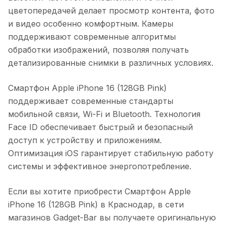
цветопередачей делает просмотр контента, фото
и видео особенно комфортным. Камеры
поддерживают современные алгоритмы
обработки изображений, позволяя получать
детализированные снимки в различных условиях.
Смартфон Apple iPhone 16 (128GB Pink)
поддерживает современные стандарты
мобильной связи, Wi-Fi и Bluetooth. Технология
Face ID обеспечивает быстрый и безопасный
доступ к устройству и приложениям.
Оптимизация iOS гарантирует стабильную работу
системы и эффективное энергопотребление.
Если вы хотите приобрести
Смартфон Apple
iPhone 16 (128GB Pink)
в
Краснодар
, в сети
магазинов Gadget-Bar вы получаете оригинальную