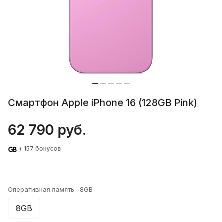
Смартфон Apple iPhone 16 (128GB Pink)
62 790 руб.
+ 157 бонусов
Оперативная память :
8GB
8GB