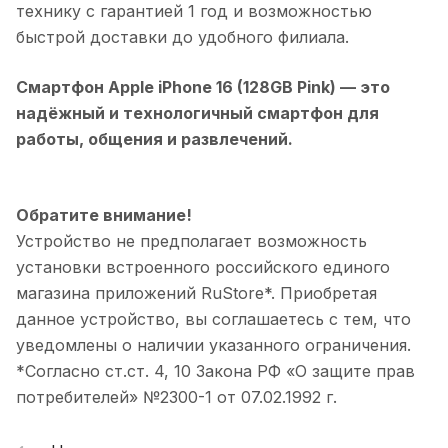
технику с гарантией 1 год и возможностью
быстрой доставки до удобного филиала.
Смартфон Apple iPhone 16 (128GB Pink)
— это
надёжный и технологичный смартфон для
работы, общения и развлечений.
Обратите внимание!
Устройство не предполагает возможность
установки встроенного российского единого
магазина приложений RuStore*. Приобретая
данное устройство, вы соглашаетесь с тем, что
уведомлены о наличии указанного ограничения.
*Согласно ст.ст. 4, 10 Закона РФ «О защите прав
потребителей» №2300-1 от 07.02.1992 г.