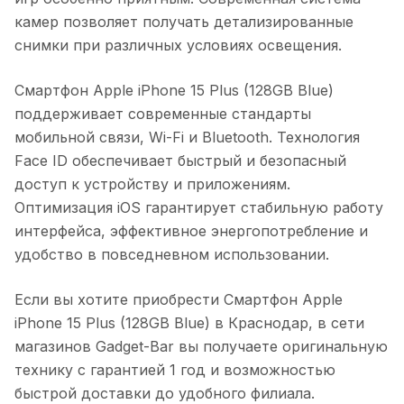
камер позволяет получать детализированные
снимки при различных условиях освещения.
Смартфон Apple iPhone 15 Plus (128GB Blue)
поддерживает современные стандарты
мобильной связи, Wi-Fi и Bluetooth. Технология
Face ID обеспечивает быстрый и безопасный
доступ к устройству и приложениям.
Оптимизация iOS гарантирует стабильную работу
интерфейса, эффективное энергопотребление и
удобство в повседневном использовании.
Если вы хотите приобрести
Смартфон Apple
iPhone 15 Plus (128GB Blue)
в
Краснодар
, в сети
магазинов Gadget-Bar вы получаете оригинальную
технику с гарантией 1 год и возможностью
быстрой доставки до удобного филиала.