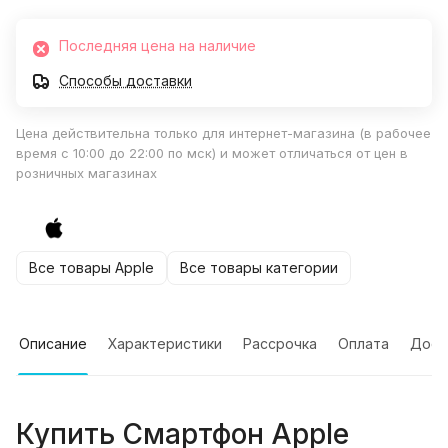
Последняя цена на наличие
Способы доставки
Цена действительна только для интернет-магазина (в рабочее
время с 10:00 до 22:00 по мск) и может отличаться от цен в
розничных магазинах
Все товары Apple
Все товары категории
Описание
Характеристики
Рассрочка
Оплата
Дост
Купить
Смартфон Apple