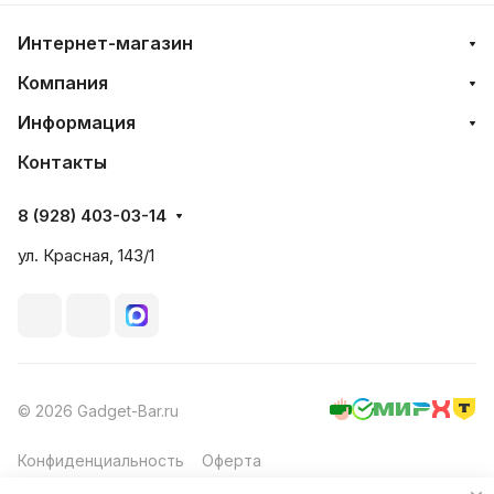
Интернет-магазин
Компания
Информация
Контакты
8 (928) 403-03-14
ул. Красная, 143/1
© 2026 Gadget-Bar.ru
Конфиденциальность
Оферта