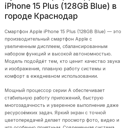
iPhone 15 Plus (128GB Blue)
в
городе
Краснодар
Смартфон Apple iPhone 15 Plus (128GB Blue)
— это
производительный смартфон Apple с
увеличенным дисплеем, сбалансированным
набором функций и высокой автономностью.
Модель подойдёт тем, кто ценит качество звука
и изображения, плавную работу системы и
комфорт в ежедневном использовании.
Мощный процессор серии A обеспечивает
стабильную работу приложений, быструю
многозадачность и уверенное выполнение даже
ресурсоёмких задач. Яркий экран с точной
цветопередачей делает просмотр фото, видео и
игр особенно приятным. Современная система