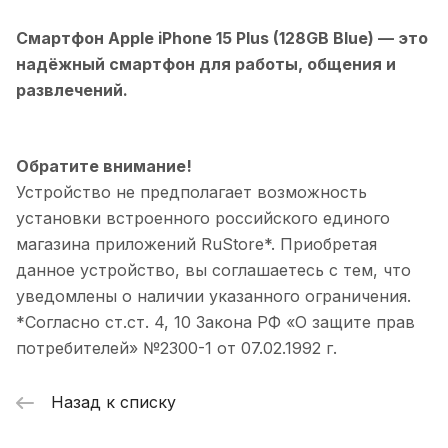
Смартфон Apple iPhone 15 Plus (128GB Blue)
— это
надёжный смартфон для работы, общения и
развлечений.
Обратите внимание!
Устройство не предполагает возможность
установки встроенного российского единого
магазина приложений RuStore*. Приобретая
данное устройство, вы соглашаетесь с тем, что
уведомлены о наличии указанного ограничения.
*Согласно ст.ст. 4, 10 Закона РФ «О защите прав
потребителей» №2300-1 от 07.02.1992 г.
Назад к списку