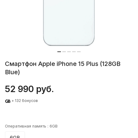
Смартфон Apple iPhone 15 Plus (128GB
Blue)
52 990 руб.
+ 132 бонусов
Оперативная память :
6GB
6GB