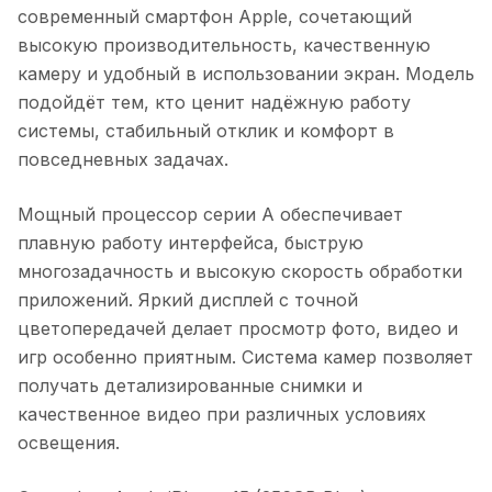
современный смартфон Apple, сочетающий
высокую производительность, качественную
камеру и удобный в использовании экран. Модель
подойдёт тем, кто ценит надёжную работу
системы, стабильный отклик и комфорт в
повседневных задачах.
Мощный процессор серии A обеспечивает
плавную работу интерфейса, быструю
многозадачность и высокую скорость обработки
приложений. Яркий дисплей с точной
цветопередачей делает просмотр фото, видео и
игр особенно приятным. Система камер позволяет
получать детализированные снимки и
качественное видео при различных условиях
освещения.