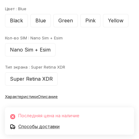
Цвет :
Blue
Black
Blue
Green
Pink
Yellow
Кол-во SIM :
Nano Sim + Esim
Nano Sim + Esim
Тип экрана :
Super Retina XDR
Super Retina XDR
Характеристики
Описание
Последняя цена на наличие
Способы доставки