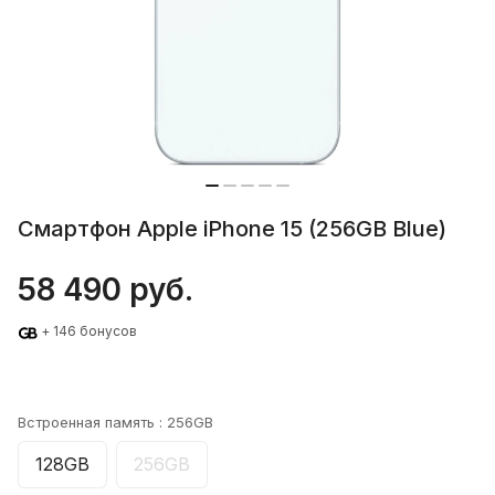
Смартфон Apple iPhone 15 (256GB Blue)
58 490 руб.
+ 146 бонусов
Встроенная память :
256GB
128GB
256GB