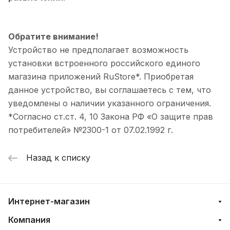
Обратите внимание!
Устройство не предполагает возможность
установки встроенного российского единого
магазина приложений RuStore*. Приобретая
данное устройство, вы соглашаетесь с тем, что
уведомлены о наличии указанного ограничения.
*Согласно ст.ст. 4, 10 Закона РФ «О защите прав
потребителей» №2300-1 от 07.02.1992 г.
Назад к списку
Интернет-магазин
Компания