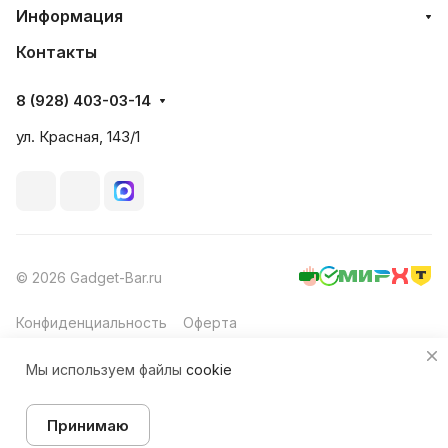
Информация
Контакты
8 (928) 403-03-14
ул. Красная, 143/1
© 2026 Gadget-Bar.ru
Конфиденциальность
Оферта
Мы используем файлы
cookie
Принимаю
Главная
Каталог
Корзина
Избранные
Кабинет