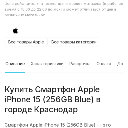
Цена действительна только для интернет-магазина (в рабочее
время с 10:00 до 22:00 по мск) и может отличаться от цен в
розничных магазинах
Все товары Apple
Все товары категории
Описание
Характеристики
Рассрочка
Оплата
Дост
Купить
Смартфон Apple
iPhone 15 (256GB Blue)
в
городе
Краснодар
Смартфон Apple iPhone 15 (256GB Blue)
— это