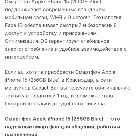
Смартфон Apple iPhone 15 (256GB Blue)
поддерживает современные стандарты
мобильной связи, Wi-Fi и Bluetooth. Технология
Face ID обеспечивает быстрый и безопасный
доступ к устройству и приложениям.
Оптимизация iOS гарантирует стабильное
энергопотребление и удобное взаимодействие с
интерфейсом.
Если вы хотите приобрести
Смартфон Apple
iPhone 15 (256GB Blue)
в
Краснодар
, в сети
магазинов Gadget-Bar вы получаете оригинальную
технику с гарантией 1 год и возможностью
быстрой доставки до удобного филиала.
Смартфон Apple iPhone 15 (256GB Blue)
— это
надёжный смартфон для общения, работы и
развлечений.