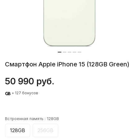
Смартфон Apple iPhone 15 (128GB Green)
50 990 руб.
+ 127 бонусов
Встроенная память :
128GB
128GB
256GB