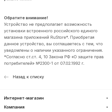
Обратите внимание!
Устройство не предполагает возможность
установки встроенного российского единого
магазина приложений RuStore*. Приобретая
данное устройство, вы соглашаетесь с тем, что
уведомлены о наличии указанного ограничения.
*Согласно ст.ст. 4, 10 Закона РФ «О защите прав
потребителей» №2300-1 от 07.02.1992 г.
Назад к списку
Интернет-магазин
Компания