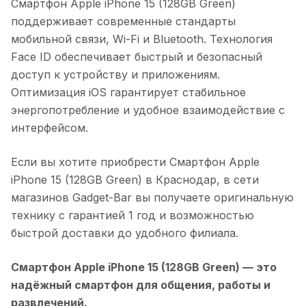
Смартфон Apple iPhone 15 (128GB Green)
поддерживает современные стандарты
мобильной связи, Wi-Fi и Bluetooth. Технология
Face ID обеспечивает быстрый и безопасный
доступ к устройству и приложениям.
Оптимизация iOS гарантирует стабильное
энергопотребление и удобное взаимодействие с
интерфейсом.
Если вы хотите приобрести
Смартфон Apple
iPhone 15 (128GB Green)
в
Краснодар
, в сети
магазинов Gadget-Bar вы получаете оригинальную
технику с гарантией 1 год и возможностью
быстрой доставки до удобного филиала.
Смартфон Apple iPhone 15 (128GB Green)
— это
надёжный смартфон для общения, работы и
развлечений.