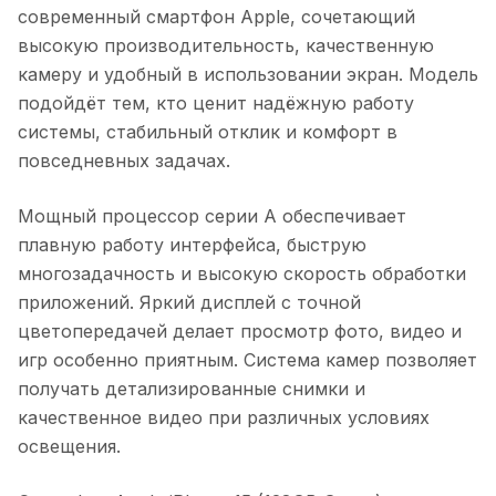
современный смартфон Apple, сочетающий
высокую производительность, качественную
камеру и удобный в использовании экран. Модель
подойдёт тем, кто ценит надёжную работу
системы, стабильный отклик и комфорт в
повседневных задачах.
Мощный процессор серии A обеспечивает
плавную работу интерфейса, быструю
многозадачность и высокую скорость обработки
приложений. Яркий дисплей с точной
цветопередачей делает просмотр фото, видео и
игр особенно приятным. Система камер позволяет
получать детализированные снимки и
качественное видео при различных условиях
освещения.