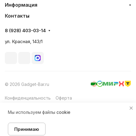
Информация
Контакты
8 (928) 403-03-14
ул. Красная, 143/1
© 2026 Gadget-Bar.ru
Конфиденциальность
Оферта
Мы используем файлы
cookie
Принимаю
Главная
Каталог
Корзина
Избранные
Кабинет