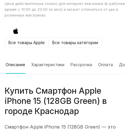
Цена действительна только для интернет-магазина (в рабочее
время с 10:00 до 22:00 по мск) и может отличаться от цен в
розничных магазинах
Все товары Apple
Все товары категории
Описание
Характеристики
Рассрочка
Оплата
Дост
Купить
Смартфон Apple
iPhone 15 (128GB Green)
в
городе
Краснодар
Смартфон Apple iPhone 15 (128GB Green)
— это