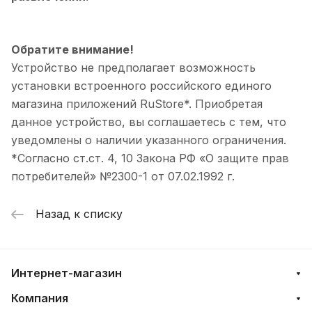
Обратите внимание!
Устройство не предполагает возможность
установки встроенного российского единого
магазина приложений RuStore*. Приобретая
данное устройство, вы соглашаетесь с тем, что
уведомлены о наличии указанного ограничения.
*Согласно ст.ст. 4, 10 Закона РФ «О защите прав
потребителей» №2300-1 от 07.02.1992 г.
Назад к списку
Интернет-магазин
Компания