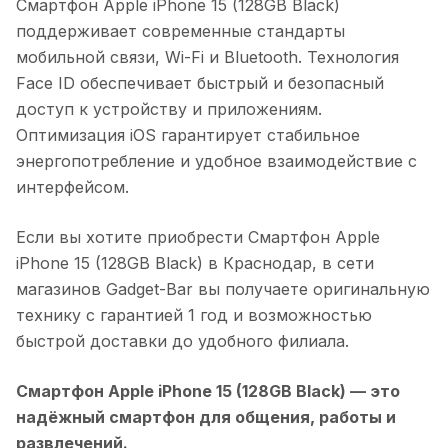
Смартфон Apple iPhone 15 (128GB Black)
поддерживает современные стандарты
мобильной связи, Wi-Fi и Bluetooth. Технология
Face ID обеспечивает быстрый и безопасный
доступ к устройству и приложениям.
Оптимизация iOS гарантирует стабильное
энергопотребление и удобное взаимодействие с
интерфейсом.
Если вы хотите приобрести
Смартфон Apple
iPhone 15 (128GB Black)
в
Краснодар
, в сети
магазинов Gadget-Bar вы получаете оригинальную
технику с гарантией 1 год и возможностью
быстрой доставки до удобного филиала.
Смартфон Apple iPhone 15 (128GB Black)
— это
надёжный смартфон для общения, работы и
развлечений.