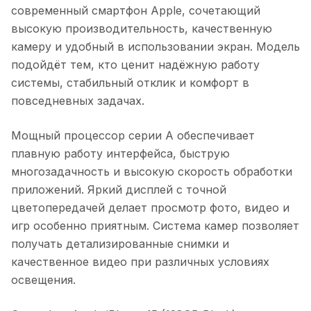
современный смартфон Apple, сочетающий
высокую производительность, качественную
камеру и удобный в использовании экран. Модель
подойдёт тем, кто ценит надёжную работу
системы, стабильный отклик и комфорт в
повседневных задачах.
Мощный процессор серии A обеспечивает
плавную работу интерфейса, быструю
многозадачность и высокую скорость обработки
приложений. Яркий дисплей с точной
цветопередачей делает просмотр фото, видео и
игр особенно приятным. Система камер позволяет
получать детализированные снимки и
качественное видео при различных условиях
освещения.