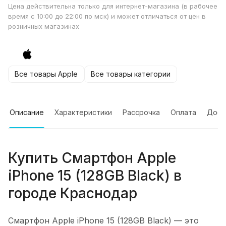
Цена действительна только для интернет-магазина (в рабочее
время с 10:00 до 22:00 по мск) и может отличаться от цен в
розничных магазинах
Все товары Apple
Все товары категории
Описание
Характеристики
Рассрочка
Оплата
Дост
Купить
Смартфон Apple
iPhone 15 (128GB Black)
в
городе
Краснодар
Смартфон Apple iPhone 15 (128GB Black)
— это