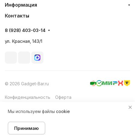
Информация
Контакты
8 (928) 403-03-14
ул. Красная, 143/1
© 2026 Gadget-Bar.ru
Конфиденциальность
Оферта
Мы используем файлы
cookie
Принимаю
Главная
Каталог
Корзина
Избранные
Кабинет