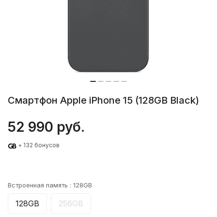
Смартфон Apple iPhone 15 (128GB Black)
52 990 руб.
+ 132 бонусов
Встроенная память :
128GB
128GB
256GB