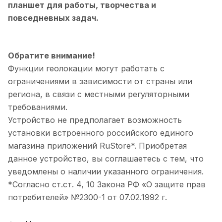
планшет для работы, творчества и
повседневных задач.
Обратите внимание!
Функции геолокации могут работать с
ограничениями в зависимости от страны или
региона, в связи с местными регуляторными
требованиями.
Устройство не предполагает возможность
установки встроенного российского единого
магазина приложений RuStore*. Приобретая
данное устройство, вы соглашаетесь с тем, что
уведомлены о наличии указанного ограничения.
*Согласно ст.ст. 4, 10 Закона РФ «О защите прав
потребителей» №2300-1 от 07.02.1992 г.