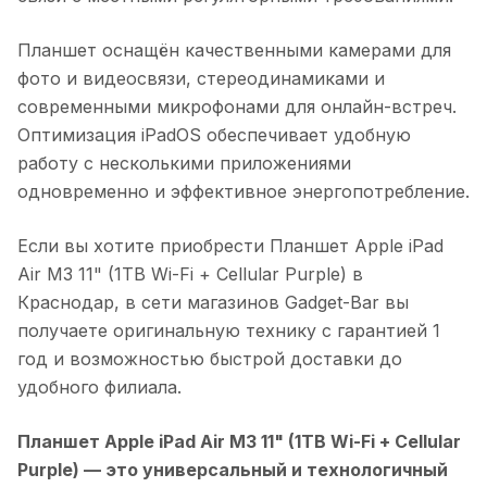
Планшет оснащён качественными камерами для
фото и видеосвязи, стереодинамиками и
современными микрофонами для онлайн-встреч.
Оптимизация iPadOS обеспечивает удобную
работу с несколькими приложениями
одновременно и эффективное энергопотребление.
Если вы хотите приобрести
Планшет Apple iPad
Air M3 11" (1TB Wi-Fi + Cellular Purple)
в
Краснодар
, в сети магазинов Gadget-Bar вы
получаете оригинальную технику с гарантией 1
год и возможностью быстрой доставки до
удобного филиала.
Планшет Apple iPad Air M3 11" (1TB Wi-Fi + Cellular
Purple)
— это универсальный и технологичный