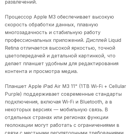
развлечений.
Процессор Apple M3 обеспечивает высокую
скорость обработки данных, плавную
многозадачность и стабильную работу
профессиональных приложений. Дисплей Liquid
Retina отличается высокой яркостью, точной
цветопередачей и детальной картинкой, что
делает планшет удобным для редактирования
контента и просмотра медиа.
Планшет Apple iPad Air M3 11" (1TB Wi-Fi + Cellular
Purple)
поддерживает современные стандарты
подключения, включая Wi-Fi и Bluetooth, а в
некоторых версиях — мобильную связь. В
отдельных странах или регионах функции
геолокации могут работать с ограничениями в
связи с местными регуляторными требованиями.