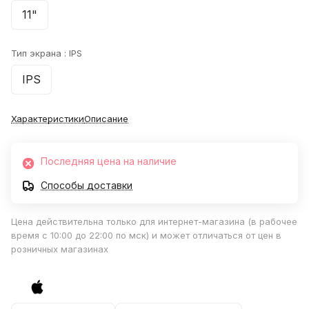
11"
Тип экрана :
IPS
IPS
Характеристики
Описание
Последняя цена на наличие
Способы доставки
Цена действительна только для интернет-магазина (в рабочее
время с 10:00 до 22:00 по мск) и может отличаться от цен в
розничных магазинах