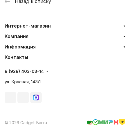
Назад к списку
Интернет-магазин
Компания
Информация
Контакты
8 (928) 403-03-14
ул. Красная, 143/1
© 2026 Gadget-Bar.ru