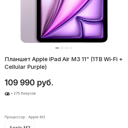
Планшет Apple iPad Air M3 11" (1TB Wi-Fi +
Cellular Purple)
109 990 руб.
+ 275 бонусов
Процессор :
Apple M3
Apple M3