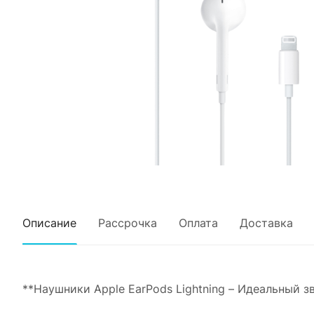
Описание
Рассрочка
Оплата
Доставка
**Наушники Apple EarPods Lightning – Идеальный з