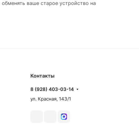
 обменять ваше старое устройство на
Контакты
8 (928) 403-03-14
ул. Красная, 143/1