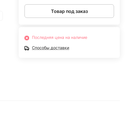
Товар под заказ
Последняя цена на наличие
Способы доставки