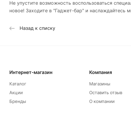
Не упустите возможность воспользоваться специа
новое! Заходите в "Гаджет-бар" и наслаждайтесь
Назад к списку
Интернет-магазин
Компания
Каталог
Магазины
Акции
Оставить отзыв
Бренды
О компании