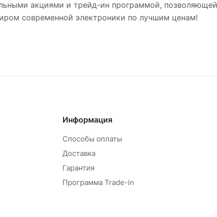
льными акциями и трейд-ин программой, позволяющей
 миром современной электроники по лучшим ценам!
Информация
Способы оплаты
Доставка
Гарантия
Программа Trade-in