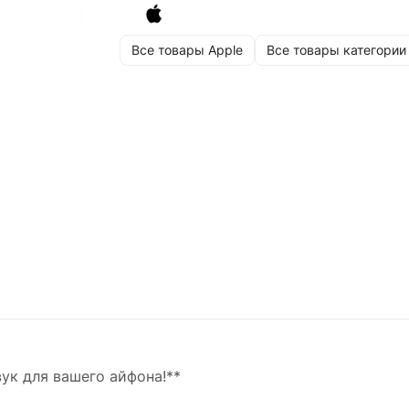
Все товары Apple
Все товары категории
вук для вашего айфона!**