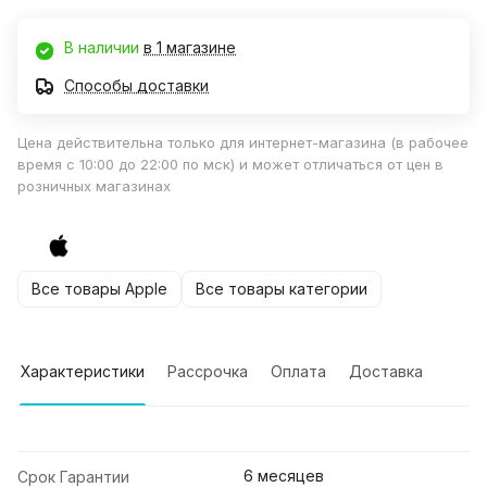
В наличии
в 1 магазине
Способы доставки
Цена действительна только для интернет-магазина (в рабочее
время с 10:00 до 22:00 по мск) и может отличаться от цен в
розничных магазинах
Все товары Apple
Все товары категории
Характеристики
Рассрочка
Оплата
Доставка
6 месяцев
Срок Гарантии