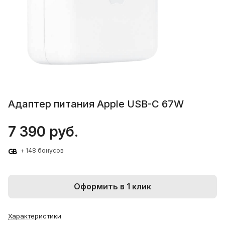
Адаптер питания Apple USB-C 67W
7 390 руб.
+ 148 бонусов
Оформить в 1 клик
Характеристики