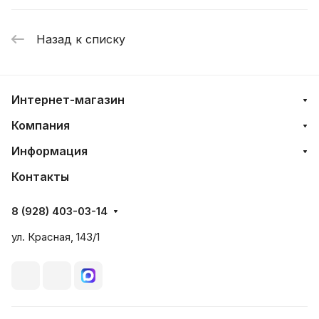
Назад к списку
Интернет-магазин
Компания
Информация
Контакты
8 (928) 403-03-14
ул. Красная, 143/1