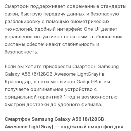
Смартфон поддерживает современные стандарты
связи, быструю передачу данных и безопасную
разблокировку с помощью биометрических
технологий. Удобный интерфейс One UI делает
управление интуитивно понятным, а обновления
системы обеспечивают стабильность и
безопасность.
Если вы хотите приобрести
Смартфон Samsung
Galaxy A56 (8/128GB Awesome LightGray)
в
Краснодар
, в сети магазинов Gadget-Bar вы
получаете оригинальное устройство с
официальной гарантией 1 год и возможностью
быстрой доставки до удобного филиала.
Смартфон Samsung Galaxy A56 (8/128GB
Awesome LightGray)
— надёжный смартфон для