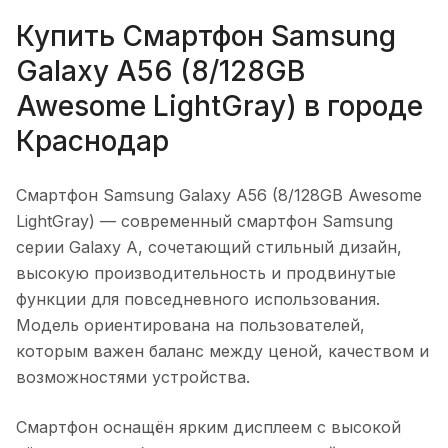
Купить
Смартфон Samsung
Galaxy A56 (8/128GB
Awesome LightGray)
в городе
Краснодар
Смартфон Samsung Galaxy A56 (8/128GB Awesome
LightGray)
— современный смартфон Samsung
серии Galaxy A, сочетающий стильный дизайн,
высокую производительность и продвинутые
функции для повседневного использования.
Модель ориентирована на пользователей,
которым важен баланс между ценой, качеством и
возможностями устройства.
Смартфон оснащён ярким дисплеем с высокой