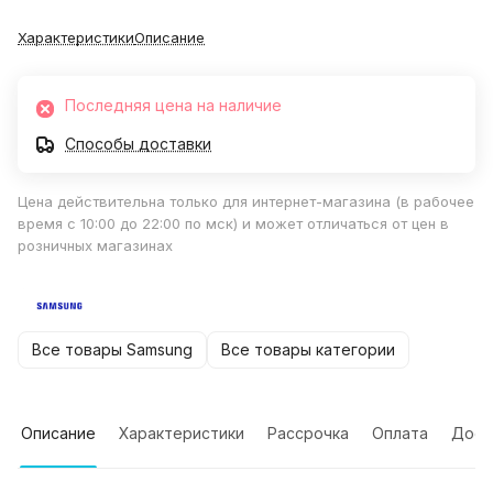
Характеристики
Описание
Последняя цена на наличие
Способы доставки
Цена действительна только для интернет-магазина (в рабочее
время с 10:00 до 22:00 по мск) и может отличаться от цен в
розничных магазинах
Все товары Samsung
Все товары категории
Описание
Характеристики
Рассрочка
Оплата
Дост