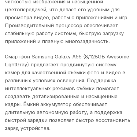
чёткостью изображения и насыщенной
цветопередачей, что делает его удобным для
просмотра видео, работы с приложениями и игр.
Производительный процессор обеспечивает
стабильную работу системы, быструю загрузку
приложений и плавную многозадачность.
Смартфон Samsung Galaxy A56 (8/128GB Awesome
LightGray)
предлагает продвинутую систему
камер для качественной съёмки фото и видео в
различных условиях освещения. Поддержка
интеллектуальных режимов съёмки помогает
создавать детализированные и насыщенные
кадры. Ёмкий аккумулятор обеспечивает
длительную автономную работу, а поддержка
быстрой зарядки позволяет быстро восстановить
заряд устройства.