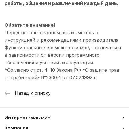
работы, общения и развлечений каждый день.
Обратите внимание!
Перед использованием ознакомьтесь с
инструкцией и рекомендациями производителя.
Функциональные возможности могут отличаться
в зависимости от версии программного
обеспечения и условий эксплуатации.
*Согласно ст.ст. 4, 10 Закона РФ «О защите прав
потребителей» №2300-1 от 07.02.1992 г.
Назад к списку
Интернет-магазин
Компания