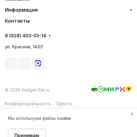
Информация
Контакты
8 (928) 403-03-14
ул. Красная, 143/1
© 2026 Gadget-Bar.ru
Конфиденциальность
Оферта
Мы используем файлы
cookie
Принимаю