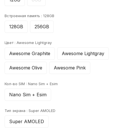
Встроенная память :
128GB
128GB
256GB
Цвет :
Awesome Lightgray
Awesome Graphite
Awesome Lightgray
Awesome Olive
Awesome Pink
Кол-во SIM :
Nano Sim + Esim
Nano Sim + Esim
Тип экрана :
Super AMOLED
Super AMOLED