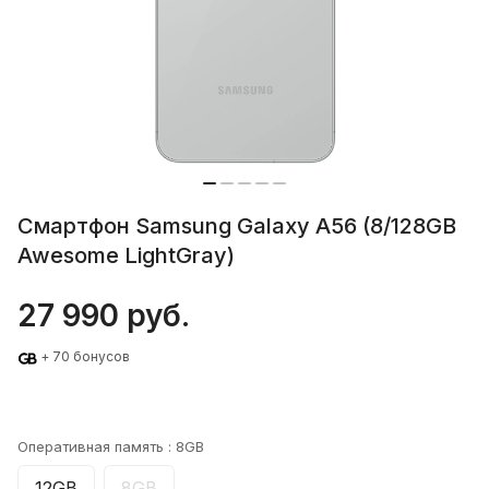
Смартфон Samsung Galaxy A56 (8/128GB
Awesome LightGray)
27 990 руб.
+ 70 бонусов
Оперативная память :
8GB
12GB
8GB