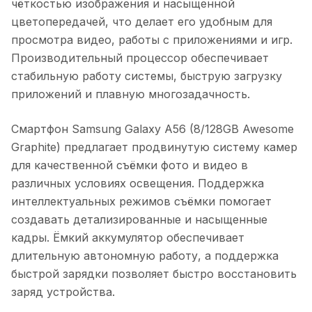
чёткостью изображения и насыщенной
цветопередачей, что делает его удобным для
просмотра видео, работы с приложениями и игр.
Производительный процессор обеспечивает
стабильную работу системы, быструю загрузку
приложений и плавную многозадачность.
Смартфон Samsung Galaxy A56 (8/128GB Awesome
Graphite)
предлагает продвинутую систему камер
для качественной съёмки фото и видео в
различных условиях освещения. Поддержка
интеллектуальных режимов съёмки помогает
создавать детализированные и насыщенные
кадры. Ёмкий аккумулятор обеспечивает
длительную автономную работу, а поддержка
быстрой зарядки позволяет быстро восстановить
заряд устройства.