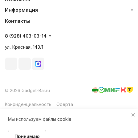
Информация
Контакты
8 (928) 403-03-14
ул. Красная, 143/1
© 2026 Gadget-Bar.ru
Конфиденциальность
Оферта
Мы используем файлы
cookie
Принимаю