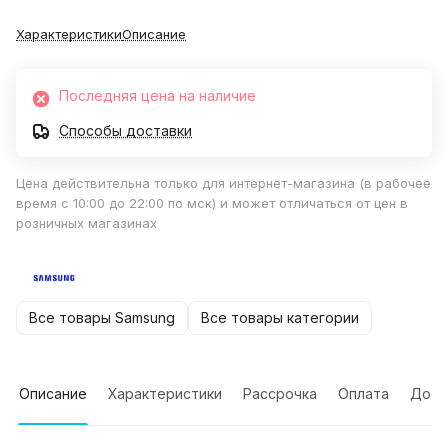
Характеристики
Описание
Последняя цена на наличие
Способы доставки
Цена действительна только для интернет-магазина (в рабочее
время с 10:00 до 22:00 по мск) и может отличаться от цен в
розничных магазинах
Все товары Samsung
Все товары категории
Описание
Характеристики
Рассрочка
Оплата
Дост