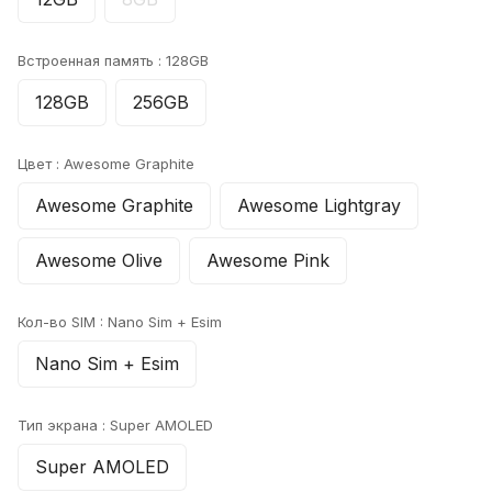
Встроенная память :
128GB
128GB
256GB
Цвет :
Awesome Graphite
Awesome Graphite
Awesome Lightgray
Awesome Olive
Awesome Pink
Кол-во SIM :
Nano Sim + Esim
Nano Sim + Esim
Тип экрана :
Super AMOLED
Super AMOLED