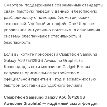
Смартфон поддерживает современные стандарты
связи, быструю передачу данных и безопасную
разблокировку с помощью биометрических
технологий. Удобный интерфейс One UI делает
управление интуитивно понятным, а обновления
системы обеспечивают стабильность и
безопасность.
Если вы хотите приобрести
Смартфон Samsung
Galaxy A56 (8/128GB Awesome Graphite)
в
Краснодар
, в сети магазинов Gadget-Bar вы
получаете оригинальное устройство с
официальной гарантией 1 год и возможностью
быстрой доставки до удобного филиала.
Смартфон Samsung Galaxy A56 (8/128GB
Awesome Graphite)
— надёжный смартфон для