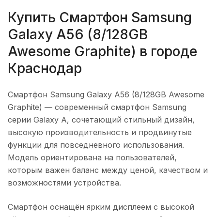
Купить
Смартфон Samsung
Galaxy A56 (8/128GB
Awesome Graphite)
в городе
Краснодар
Смартфон Samsung Galaxy A56 (8/128GB Awesome
Graphite)
— современный смартфон Samsung
серии Galaxy A, сочетающий стильный дизайн,
высокую производительность и продвинутые
функции для повседневного использования.
Модель ориентирована на пользователей,
которым важен баланс между ценой, качеством и
возможностями устройства.
Смартфон оснащён ярким дисплеем с высокой