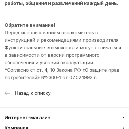
работы, общения и развлечений каждый день.
Обратите внимание!
Перед использованием ознакомьтесь с
инструкцией и рекомендациями производителя.
Функциональные возможности могут отличаться
в зависимости от версии программного
обеспечения и условий эксплуатации.
*Согласно ст.ст. 4, 10 Закона РФ «О защите прав
потребителей» №2300-1 от 07.02.1992 г.
Назад к списку
Интернет-магазин
Компания