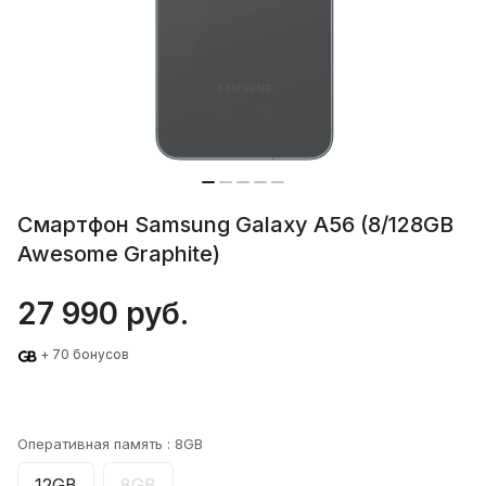
Смартфон Samsung Galaxy A56 (8/128GB
Awesome Graphite)
27 990 руб.
+ 70 бонусов
Оперативная память :
8GB
12GB
8GB