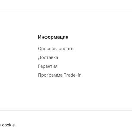
Информация
Способы оплаты
Доставка
Гарантия
Программа Trade-in
ы
cookie