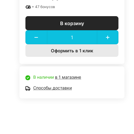
+ 47 бонусов
В корзину
Оформить в 1 клик
В наличии
в 1 магазине
Способы доставки