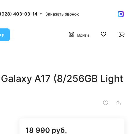
 (928) 403-03-14
Заказать звонок
тр
Войти
alaxy A17 (8/256GB Light
18 990 руб.