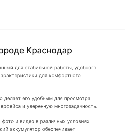
городе
Краснодар
нный для стабильной работы, удобного
характеристики для комфортного
о делает его удобным для просмотра
терфейса и уверенную многозадачность.
 фото и видео в различных условиях
кий аккумулятор обеспечивает