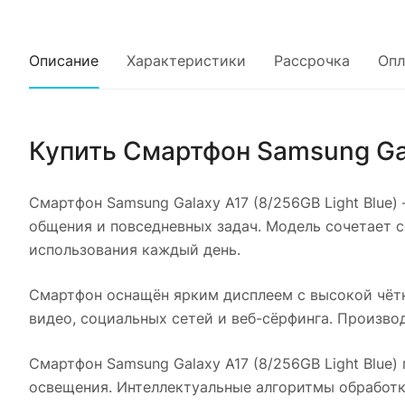
Описание
Характеристики
Рассрочка
Опл
Купить
Смартфон Samsung Gala
Смартфон Samsung Galaxy A17 (8/256GB Light Blue)
общения и повседневных задач. Модель сочетает 
использования каждый день.
Смартфон оснащён ярким дисплеем с высокой чётк
видео, социальных сетей и веб-сёрфинга. Произв
Смартфон Samsung Galaxy A17 (8/256GB Light Blue)
освещения. Интеллектуальные алгоритмы обработк