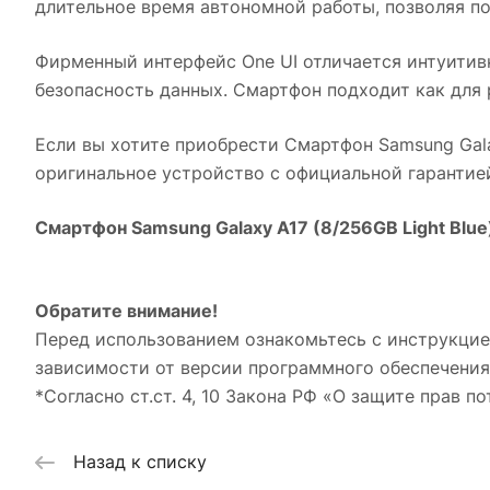
длительное время автономной работы, позволяя по
Фирменный интерфейс One UI отличается интуитив
безопасность данных. Смартфон подходит как для 
Если вы хотите приобрести
Смартфон Samsung Galax
оригинальное устройство с официальной гарантие
Смартфон Samsung Galaxy A17 (8/256GB Light Blue
Обратите внимание!
Перед использованием ознакомьтесь с инструкцие
зависимости от версии программного обеспечения
*Согласно ст.ст. 4, 10 Закона РФ «О защите прав по
Назад к списку