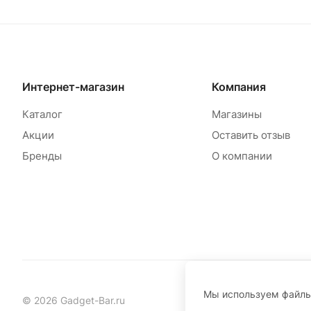
Интернет-магазин
Компания
Каталог
Магазины
Акции
Оставить отзыв
Бренды
О компании
Мы используем файл
© 2026 Gadget-Bar.ru