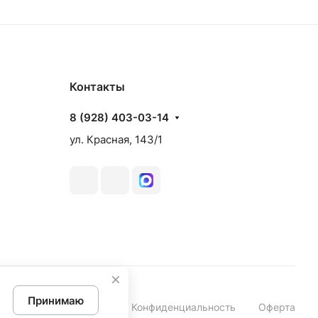
Контакты
8 (928) 403-03-14
ул. Красная, 143/1
Принимаю
Конфиденциальность
Оферта