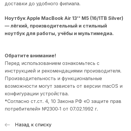
доставки до удобного филиала.
Ноутбук Apple MacBook Air 13'' M5 (16/1TB Silver)
— лёгкий, производительный и стильный
ноутбук для работы, учёбы и мультимедиа.
Обратите внимание!
Перед использованием ознакомьтесь с
инструкцией и рекомендациями производителя.
Производительность и функциональные
возможности могут зависеть от версии macOS и
конфигурации устройства.
*Согласно ст.ст. 4, 10 Закона РФ «О защите прав
потребителей» №2300‑1 от 07.02.1992 г.
Назад к списку