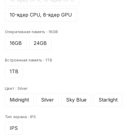
10-ядер CPU, 8-ядер GPU
Оперативная память :
16GB
16GB
24GB
Встроенная память :
1TB
1TB
Цвет :
Silver
Midnight
Silver
Sky Blue
Starlight
Тип экрана :
IPS
IPS