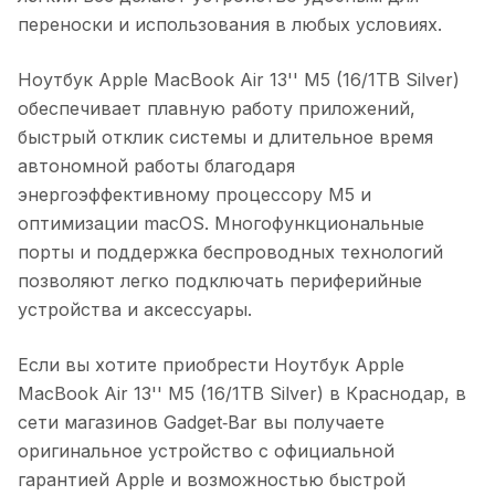
переноски и использования в любых условиях.
Ноутбук Apple MacBook Air 13'' M5 (16/1TB Silver)
обеспечивает плавную работу приложений,
быстрый отклик системы и длительное время
автономной работы благодаря
энергоэффективному процессору M5 и
оптимизации macOS. Многофункциональные
порты и поддержка беспроводных технологий
позволяют легко подключать периферийные
устройства и аксессуары.
Если вы хотите приобрести
Ноутбук Apple
MacBook Air 13'' M5 (16/1TB Silver)
в
Краснодар
, в
сети магазинов Gadget‑Bar вы получаете
оригинальное устройство с официальной
гарантией Apple и возможностью быстрой