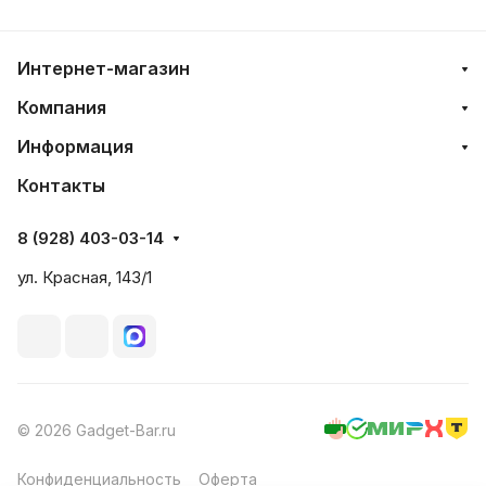
Интернет-магазин
Компания
Информация
Контакты
8 (928) 403-03-14
ул. Красная, 143/1
© 2026 Gadget-Bar.ru
Конфиденциальность
Оферта