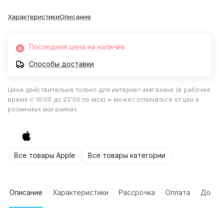
Характеристики
Описание
Последняя цена на наличие
Способы доставки
Цена действительна только для интернет-магазина (в рабочее
время с 10:00 до 22:00 по мск) и может отличаться от цен в
розничных магазинах
Все товары Apple
Все товары категории
Описание
Характеристики
Рассрочка
Оплата
Дост